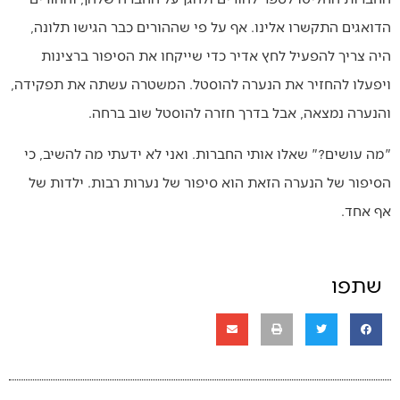
הדואגים התקשרו אלינו. אף על פי שההורים כבר הגישו תלונה,
היה צריך להפעיל לחץ אדיר כדי שייקחו את הסיפור ברצינות
ויפעלו להחזיר את הנערה להוסטל. המשטרה עשתה את תפקידה,
והנערה נמצאה, אבל בדרך חזרה להוסטל שוב ברחה.
"מה עושים?" שאלו אותי החברות. ואני לא ידעתי מה להשיב, כי
הסיפור של הנערה הזאת הוא סיפור של נערות רבות. ילדות של
אף אחד.
שתפו