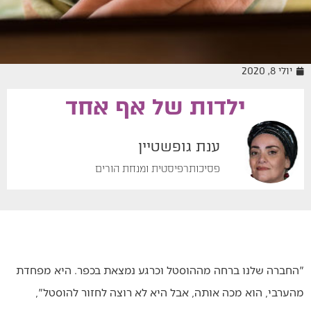
יולי 8, 2020
ילדות של אף אחד
מיומנה של מטפלת
ענת גופשטיין
פסיכותרפיסטית ומנחת הורים
"החברה שלנו ברחה מההוסטל וכרגע נמצאת בכפר. היא מפחדת
מהערבי, הוא מכה אותה, אבל היא לא רוצה לחזור להוסטל",