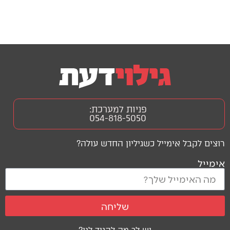
פניות למערכת:
054-818-5050
רוצים לקבל אימייל כשגיליון החדש עולה?
אימייל
שליחה