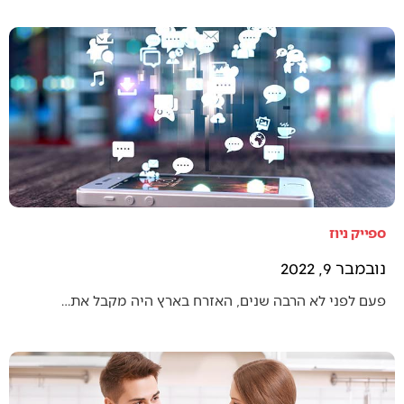
ספייק ניוז
נובמבר 9, 2022
פעם לפני לא הרבה שנים, האזרח בארץ היה מקבל את…