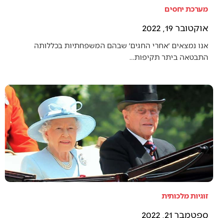
מערכת יחסים
אוקטובר 19, 2022
אנו נמצאים ׳אחרי החגים׳ שבהם המשפחתיות בכללותה
התבטאה ביתר תקיפות…
זוגיות מלכותית
ספטמבר 21, 2022