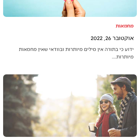
מחמאות
אוקטובר 26, 2022
ידוע כי בתורה אין מילים מיותרות ובוודאי שאין מחמאות
מיותרות.…