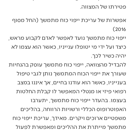
פטירתו של המצווה.
אפשרות של עריכת ייפוי כוח מתמשך (החל מסוף
2016)
ייפוי כוח מתמשך נועד לאפשר לאדם לקבוע מראש,
כיצד ועל ידי מי יטופלו ענייניו, כאשר הוא עצמו לא
יהיה כשיר לכך.
להבדיל מהצוואה, ייפוי כוח מתמשך עוסק בהנחיות
שעורך את ייפוי הכוח המתמשך נותן לגבי טיפול
בענייניו, כאשר הוא עודנו בחיים, אך איננו במצב
רפואי פיזי או מנטלי המאפשר לו קבלת החלטות
בעצמו. בהעדר ייפוי כוח מתמשך, יתערבו
האפוטרופוס הכללי ורשויות הרווחה, בהליכים
משפטיים ארוכים ויקרים. מאידך, עריכת ייפוי כוח
מתמשך מייתרת את ההליכים ומאפשרת לפעול