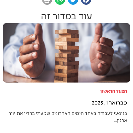
עוד במדור זה
הצעד הראשון
פברואר 1, 2023
בנוסעי לעבודה באחד הימים האחרונים שמעתי ברדיו את יו״ר
ארגון…