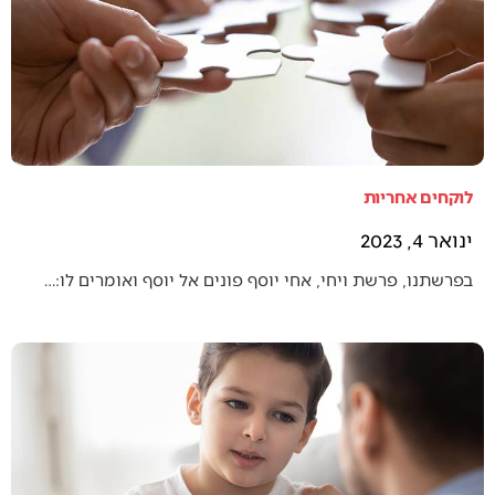
לוקחים אחריות
ינואר 4, 2023
בפרשתנו, פרשת ויחי, אחי יוסף פונים אל יוסף ואומרים לו:…