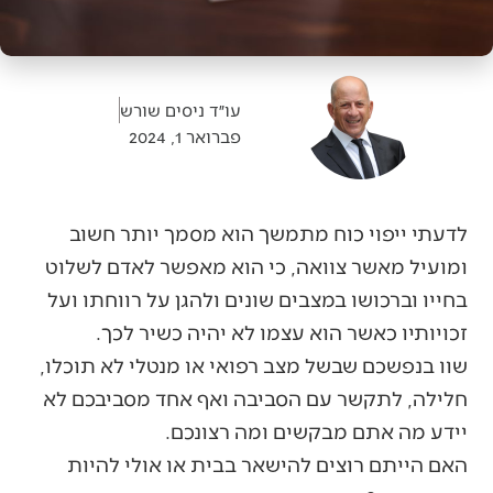
עו״ד ניסים שורש
פברואר 1, 2024
לדעתי ייפוי כוח מתמשך הוא מסמך יותר חשוב
ומועיל מאשר צוואה, כי הוא מאפשר לאדם לשלוט
בחייו וברכושו במצבים שונים ולהגן על רווחתו ועל
זכויותיו כאשר הוא עצמו לא יהיה כשיר לכך.
שוו בנפשכם שבשל מצב רפואי או מנטלי לא תוכלו,
חלילה, לתקשר עם הסביבה ואף אחד מסביבכם לא
יידע מה אתם מבקשים ומה רצונכם.
האם הייתם רוצים להישאר בבית או אולי להיות