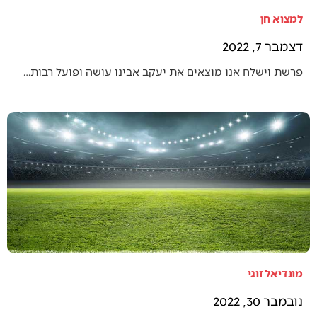
למצוא חן
דצמבר 7, 2022
פרשת וישלח אנו מוצאים את יעקב אבינו עושה ופועל רבות…
מונדיאל זוגי
נובמבר 30, 2022