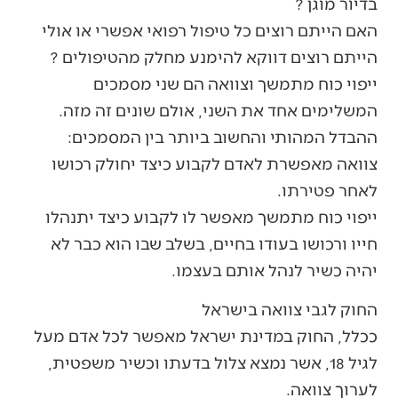
בדיור מוגן ?
האם הייתם רוצים כל טיפול רפואי אפשרי או אולי
הייתם רוצים דווקא להימנע מחלק מהטיפולים ?
ייפוי כוח מתמשך וצוואה הם שני מסמכים
המשלימים אחד את השני, אולם שונים זה מזה.
ההבדל המהותי והחשוב ביותר בין המסמכים:
צוואה מאפשרת לאדם לקבוע כיצד יחולק רכושו
לאחר פטירתו.
ייפוי כוח מתמשך מאפשר לו לקבוע כיצד יתנהלו
חייו ורכושו בעודו בחיים, בשלב שבו הוא כבר לא
יהיה כשיר לנהל אותם בעצמו.
החוק לגבי צוואה בישראל
ככלל, החוק במדינת ישראל מאפשר לכל אדם מעל
לגיל 18, אשר נמצא צלול בדעתו וכשיר משפטית,
לערוך צוואה.