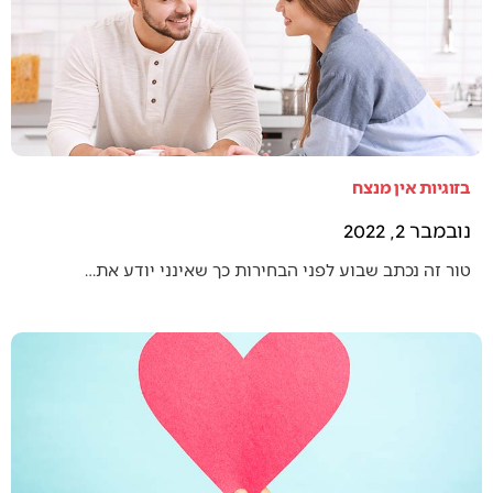
בזוגיות אין מנצח
נובמבר 2, 2022
טור זה נכתב שבוע לפני הבחירות כך שאינני יודע את…