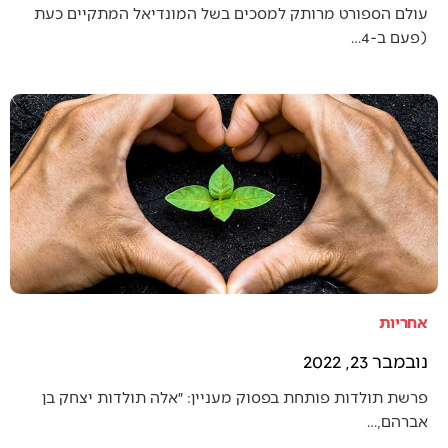
עולם הספורט מרותק למסכים בשל המונדיאל המתקיים כעת
(פעם ב-4…
אחריות
נובמבר 23, 2022
פרשת תולדות פותחת בפסוק מעניין: ״אלה תולדות יצחק בן
אברהם,…