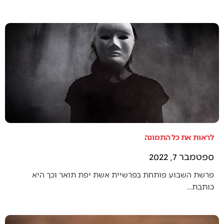
לראות את כל התמונה
ספטמבר 7, 2022
פרשת השבוע פותחת בפרשיית אשת יפת תואר וכך היא
כותבת…