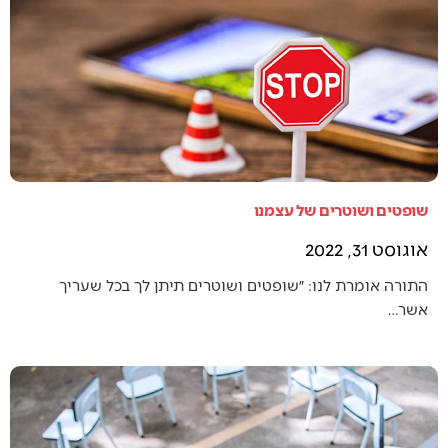
שופטים ושוטרים של עצמנו
אוגוסט 31, 2022
התורה אומרת לנו: ״שופטים ושוטרים תיתן לך בכל שעריך
אשר…