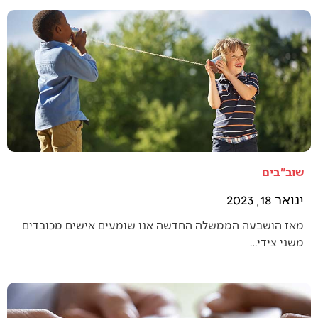
שוב"בים
ינואר 18, 2023
מאז הושבעה הממשלה החדשה אנו שומעים אישים מכובדים
משני צידי…