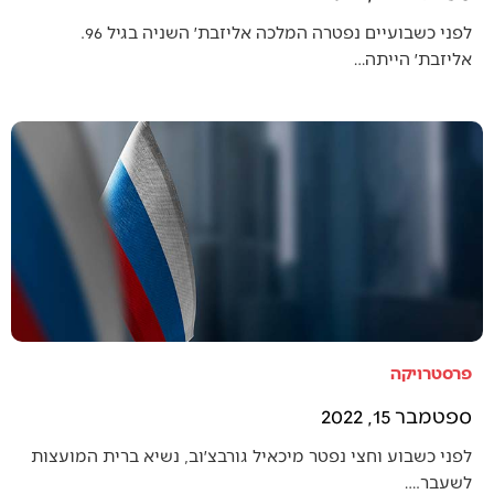
לפני כשבועיים נפטרה המלכה אליזבת׳ השניה בגיל 96.
אליזבת׳ הייתה…
פרסטרויקה
ספטמבר 15, 2022
לפני כשבוע וחצי נפטר מיכאיל גורבצ׳וב, נשיא ברית המועצות
לשעבר.…