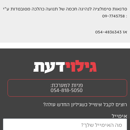
סדנאות סימולציה לנהיגה חכמה של תנועה כהלכה מסובסדות ע"י
: 09-7745758
או 054-4836343
פניות למערכת:
054-818-5050
רוצים לקבל אימייל כשגיליון החדש עולה?
אימייל