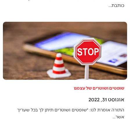
כותבת…
שופטים ושוטרים של עצמנו
אוגוסט 31, 2022
התורה אומרת לנו: ״שופטים ושוטרים תיתן לך בכל שעריך
אשר…