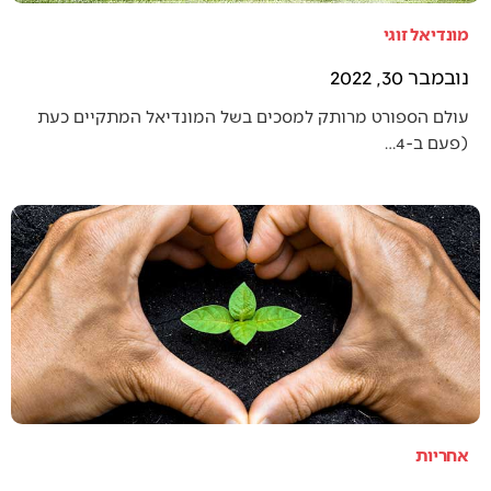
מונדיאל זוגי
נובמבר 30, 2022
עולם הספורט מרותק למסכים בשל המונדיאל המתקיים כעת
(פעם ב-4…
אחריות