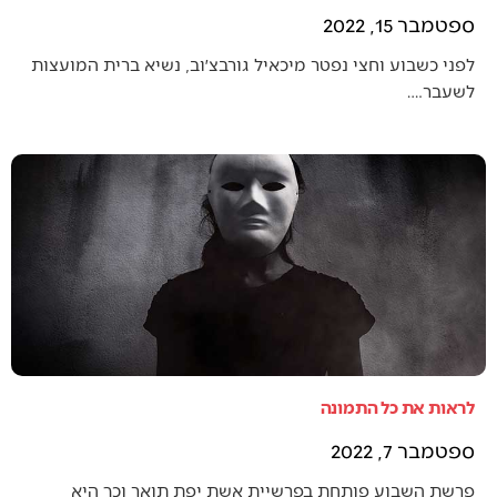
ספטמבר 15, 2022
לפני כשבוע וחצי נפטר מיכאיל גורבצ׳וב, נשיא ברית המועצות
לשעבר.…
לראות את כל התמונה
ספטמבר 7, 2022
פרשת השבוע פותחת בפרשיית אשת יפת תואר וכך היא