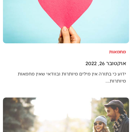
מחמאות
אוקטובר 26, 2022
ידוע כי בתורה אין מילים מיותרות ובוודאי שאין מחמאות
מיותרות.…