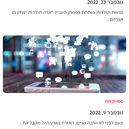
נובמבר 23, 2022
פרשת תולדות פותחת בפסוק מעניין: ״אלה תולדות יצחק בן
אברהם,…
ספייק ניוז
נובמבר 9, 2022
פעם לפני לא הרבה שנים, האזרח בארץ היה מקבל את…