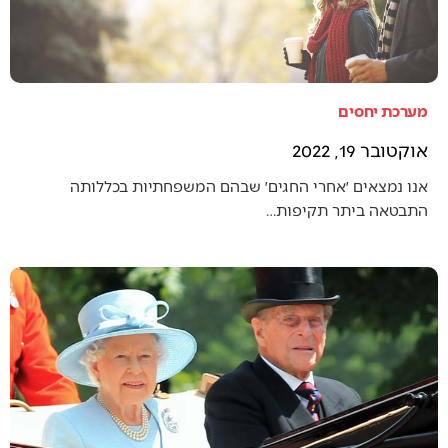
מערכת יחסים
אוקטובר 19, 2022
אנו נמצאים ׳אחרי החגים׳ שבהם המשפחתיות בכללותה
התבטאה ביתר תקיפות…