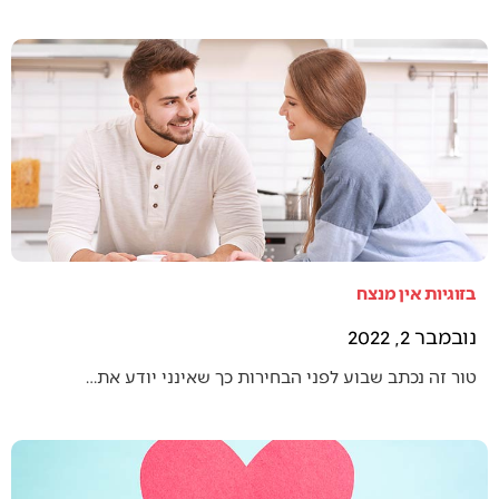
בזוגיות אין מנצח
נובמבר 2, 2022
טור זה נכתב שבוע לפני הבחירות כך שאינני יודע את…