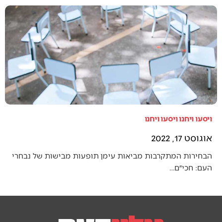
ויסעו ויחנו ויסעו ויחנו
אוגוסט 17, 2022
הבחירות המתקרבות מביאות עימן תופעות מבישות של נבחרי
העם: חכי״ם…