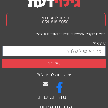
פניות למערכת:
054-818-5050
רוצים לקבל אימייל כשגיליון החדש עולה?
אימייל
שליחה
יש לך מה להגיד לנו?
הסדרי נגישות
מדיניות פרטיות