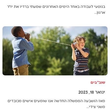
בנוסעי לעבודה באחד הימים האחרונים שמעתי ברדיו את יו״ר
ארגון…
שוב"בים
ינואר 18, 2023
מאז הושבעה הממשלה החדשה אנו שומעים אישים מכובדים
משני צידי…