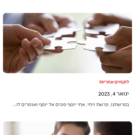
לוקחים אחריות
ינואר 4, 2023
בפרשתנו, פרשת ויחי, אחי יוסף פונים אל יוסף ואומרים לו:…