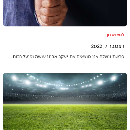
למצוא חן
דצמבר 7, 2022
פרשת וישלח אנו מוצאים את יעקב אבינו עושה ופועל רבות…