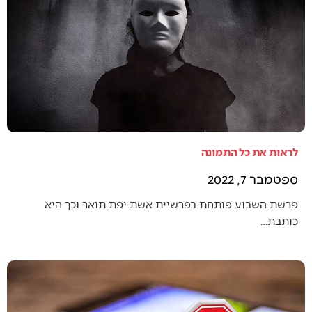
לראות את כל התמונה
ספטמבר 7, 2022
פרשת השבוע פותחת בפרשיית אשת יפת תואר וכך היא
כותבת…