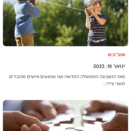
שוב"בים
ינואר 18, 2023
מאז הושבעה הממשלה החדשה אנו שומעים אישים מכובדים
משני צידי…