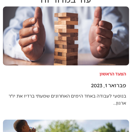
הצעד הראשון
פברואר 1, 2023
בנוסעי לעבודה באחד הימים האחרונים שמעתי ברדיו את יו״ר
ארגון…