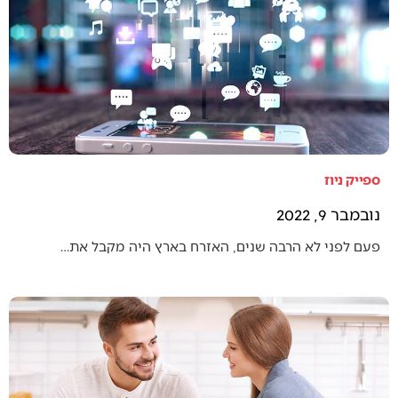
ספייק ניוז
נובמבר 9, 2022
פעם לפני לא הרבה שנים, האזרח בארץ היה מקבל את…