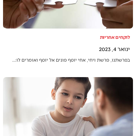
לוקחים אחריות
ינואר 4, 2023
בפרשתנו, פרשת ויחי, אחי יוסף פונים אל יוסף ואומרים לו:…