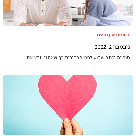
בזוגיות אין מנצח
נובמבר 2, 2022
טור זה נכתב שבוע לפני הבחירות כך שאינני יודע את…