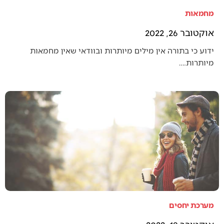
מחמאות
אוקטובר 26, 2022
ידוע כי בתורה אין מילים מיותרות ובוודאי שאין מחמאות
מיותרות.…
מערכת יחסים