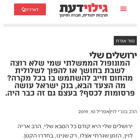
לארכיון
טור אורח
ירושלים שלי
המונופול הממשלתי שמי שלא רוצה
לשבת בחושך או להפוך לשלולית
מהחום חייב להשתמש בו בכל מקרה?
מה הצעד הבא, בנק ישראל עושה
פרסומות לכסף? בעצם גם זה כבר היה.
הרב בנג'י לוין
אפריל 10, 2019
ירושלים שלי היא קודם כל הסבא שלי, הרב אריה
לוין, הזמן שגרתי אצלו, רק שנינו, בחדרו הקטן.