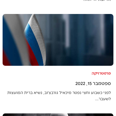
פרסטרויקה
ספטמבר 15, 2022
לפני כשבוע וחצי נפטר מיכאיל גורבצ׳וב, נשיא ברית המועצות
לשעבר.…