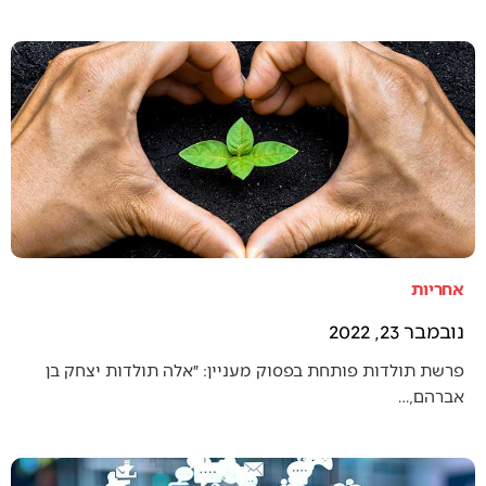
אחריות
נובמבר 23, 2022
פרשת תולדות פותחת בפסוק מעניין: ״אלה תולדות יצחק בן
אברהם,…