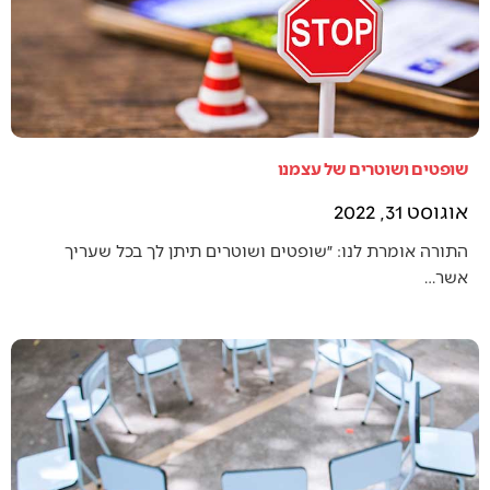
שופטים ושוטרים של עצמנו
אוגוסט 31, 2022
התורה אומרת לנו: ״שופטים ושוטרים תיתן לך בכל שעריך
אשר…