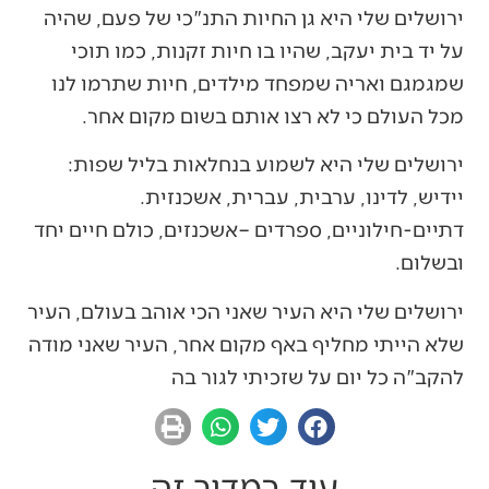
ירושלים שלי היא גן החיות התנ"כי של פעם, שהיה
על יד בית יעקב, שהיו בו חיות זקנות, כמו תוכי
שמגמגם ואריה שמפחד מילדים, חיות שתרמו לנו
מכל העולם כי לא רצו אותם בשום מקום אחר.
ירושלים שלי היא לשמוע בנחלאות בליל שפות:
יידיש, לדינו, ערבית, עברית, אשכנזית.
דתיים-חילוניים, ספרדים –אשכנזים, כולם חיים יחד
ובשלום.
ירושלים שלי היא העיר שאני הכי אוהב בעולם, העיר
שלא הייתי מחליף באף מקום אחר, העיר שאני מודה
להקב"ה כל יום על שזכיתי לגור בה
עוד במדור זה