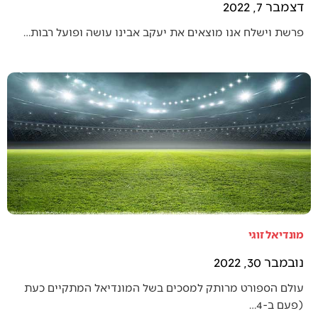
דצמבר 7, 2022
פרשת וישלח אנו מוצאים את יעקב אבינו עושה ופועל רבות…
מונדיאל זוגי
נובמבר 30, 2022
עולם הספורט מרותק למסכים בשל המונדיאל המתקיים כעת
(פעם ב-4…