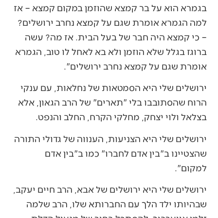
בגמרא הוא על בר קמצא שהוזמן במקום קמצא – אז
למה הגמרא אומרת שגם על קמצא נחרב ירושלים?
– כי קמצא היה חבר של בעל הבית. אז מה? עשה
ברוגז בגלל שלא הוזמן ולא בא לאחל לו טוב, הגמרא
אומרת שגם על קמצא נחרב ירושלים".
ירושלים שלי היא הסמטאות של נחלאות, עם ענקי
הרוח שהסתובבו בלי "תארים" של הרב הגאון, אלא
בצלאל ולוי יצחק, מחלקי הקרח, החלב והנפט.
ירושלים שלי היא הצניעות, הענווה של גדולי התורה
שהצטיינו ב"בין אדם לחברו" כמו ב"בין אדם
למקום".
ירושלים שלי היא ירושלים של אבא, הרב חיים יעקב,
שבהיותו ילד הלך עם החברותא שלו, הרב שלמה