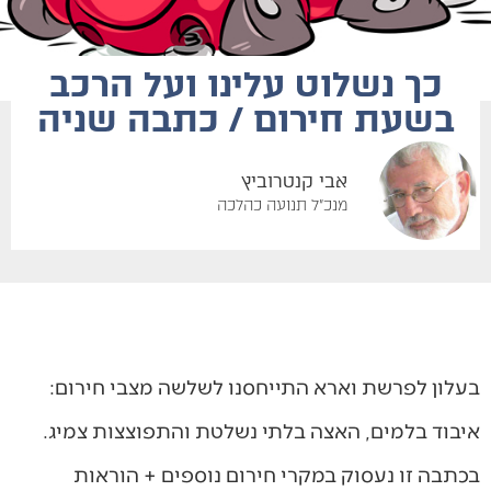
‬בשעת‭ ‬חירום / כתבה שניה
אבי קנטרוביץ
מנכ"ל תנועה כהלכה
בעלון לפרשת וארא התייחסנו לשלשה מצבי חירום:
איבוד בלמים, האצה בלתי נשלטת והתפוצצות צמיג.
בכתבה זו נעסוק במקרי חירום נוספים + הוראות