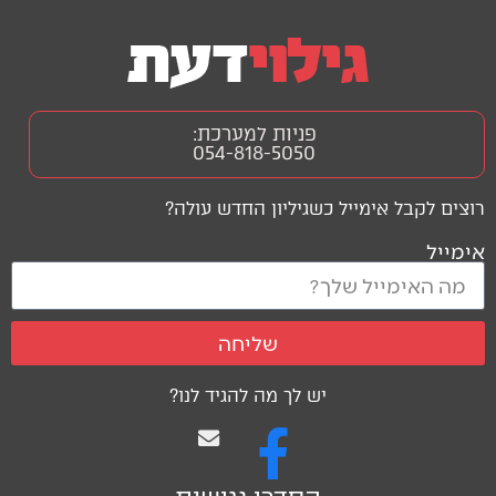
פניות למערכת:
054-818-5050
רוצים לקבל אימייל כשגיליון החדש עולה?
אימייל
שליחה
יש לך מה להגיד לנו?