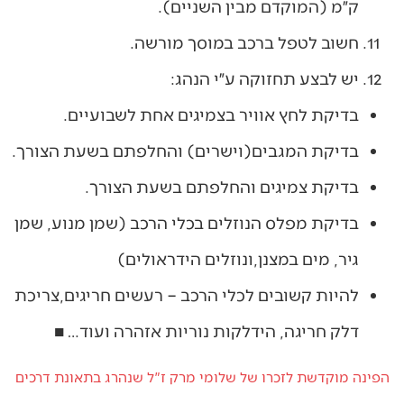
ק״מ (המוקדם מבין השניים).
חשוב לטפל ברכב במוסך מורשה.
יש לבצע תחזוקה ע״י הנהג:
בדיקת לחץ אוויר בצמיגים אחת לשבועיים.
בדיקת המגבים(וישרים) והחלפתם בשעת הצורך.
בדיקת צמיגים והחלפתם בשעת הצורך.
בדיקת מפלס הנוזלים בכלי הרכב (שמן מנוע, שמן
גיר, מים במצנן,ונוזלים הידראולים)
להיות קשובים לכלי הרכב – רעשים חריגים,צריכת
דלק חריגה, הידלקות נוריות אזהרה ועוד… ■
הפינה מוקדשת לזכרו של שלומי מרק ז"ל שנהרג בתאונת דרכים