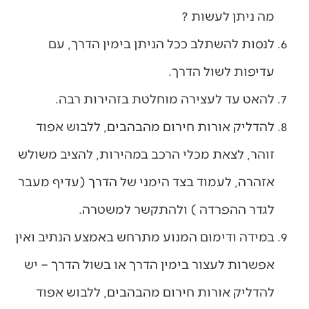
מה ניתן לעשות ?
לנסות להשתלב ככל הניתן בימין הדרך, עם
עדיפות לשול הדרך.
להאט עד לעצירה מוחלטת בזהירות רבה.
להדליק אורות חירום מהבהבים, ללבוש אפוד
זוהר, לצאת מכלי הרכב במהירות, להציב משולש
אזהרה, לעמוד בצד הימני של הדרך (עדיף מעבר
לגדר ההפרדה ) ולהתקשר למשטרה.
במידה ודימום המנוע מתרחש באמצע הנתיב ואין
אפשרות לעצור בימין הדרך או בשול הדרך – יש
להדליק אורות חירום מהבהבים, ללבוש אפוד