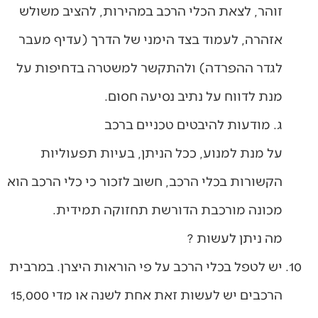
זוהר, לצאת הכלי הרכב במהירות, להציב משולש
אזהרה, לעמוד בצד הימני של הדרך (עדיף מעבר
לגדר ההפרדה) ולהתקשר למשטרה בדחיפות על
מנת לדווח על נתיב נסיעה חסום.
ג. מודעות להיבטים טכניים ברכב
על מנת למנוע, ככל הניתן, בעיות תפעוליות
הקשורות בכלי הרכב, חשוב לזכור כי כלי הרכב הוא
מכונה מורכבת הדורשת תחזוקה תמידית.
מה ניתן לעשות ?
יש לטפל בכלי הרכב על פי הוראות היצרן. במרבית
הרכבים יש לעשות זאת אחת לשנה או מדי 15,000