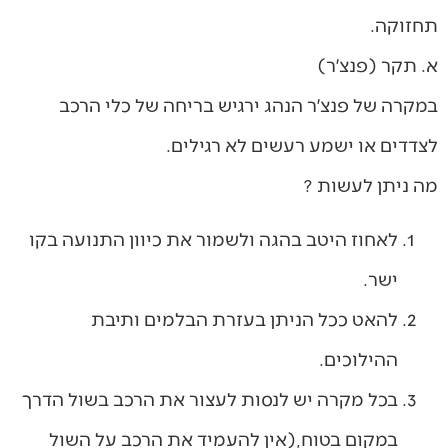
תחזוקה.
א. תקר (פנצ׳ר)
במקרה של פנצ׳ר הנהג ירגיש בריחה של כלי הרכב
לצדדים או ישמע רעשים לא רגילים.
מה ניתן לעשות ?
לאחוז היטב בהגה ולשמור את כיוון התנועה בקו
ישר.
להאט ככל הניתן בעזרת הבלמים ותיבת
ההילוכים.
בכל מקרה יש לנסות לעצור את הרכב בשול הדרך
במקום בטוח,(אין להעמיד את הרכב על השול