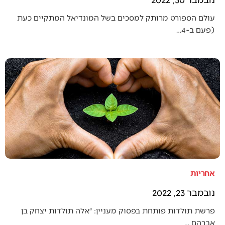
עולם הספורט מרותק למסכים בשל המונדיאל המתקיים כעת
(פעם ב-4…
אחריות
נובמבר 23, 2022
פרשת תולדות פותחת בפסוק מעניין: ״אלה תולדות יצחק בן
אברהם,…