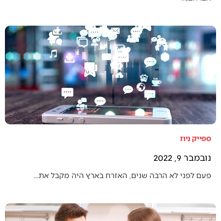
ספייק ניוז
נובמבר 9, 2022
פעם לפני לא הרבה שנים, האזרח בארץ היה מקבל את…