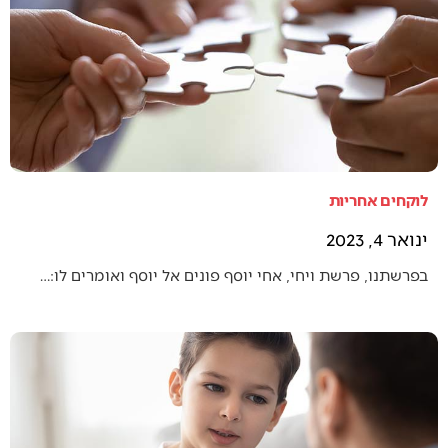
לוקחים אחריות
ינואר 4, 2023
בפרשתנו, פרשת ויחי, אחי יוסף פונים אל יוסף ואומרים לו:…