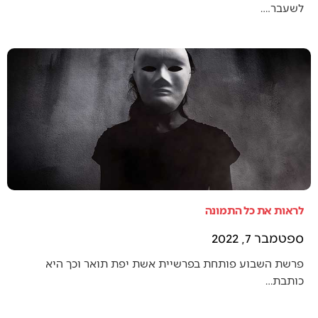
לשעבר.…
לראות את כל התמונה
ספטמבר 7, 2022
פרשת השבוע פותחת בפרשיית אשת יפת תואר וכך היא
כותבת…