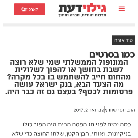
לארכיון
טור אורח
כמו בסרטים
המונופול הממשלתי שמי שלא רוצה
לשבת בחושך או להפוך לשלולית
מהחום חייב להשתמש בו בכל מקרה?
מה הצעד הבא, בנק ישראל עושה
פרסומות לכסף? בעצם גם זה כבר היה.
הרב יוסי שוורץ
פברואר 2, 2017
כמה ימים לפני חג הפסח הבית היה הפוך כולו
בניקיונות. ואותי, הבן הקטן, שלחו החוצה כדי שלא