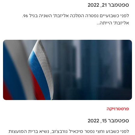
ספטמבר 21, 2022
לפני כשבועיים נפטרה המלכה אליזבת׳ השניה בגיל 96.
אליזבת׳ הייתה…
פרסטרויקה
ספטמבר 15, 2022
לפני כשבוע וחצי נפטר מיכאיל גורבצ׳וב, נשיא ברית המועצות