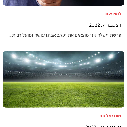
למצוא חן
דצמבר 7, 2022
פרשת וישלח אנו מוצאים את יעקב אבינו עושה ופועל רבות…
מונדיאל זוגי
נובמבר 30, 2022