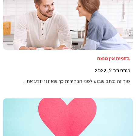
בזוגיות אין מנצח
נובמבר 2, 2022
טור זה נכתב שבוע לפני הבחירות כך שאינני יודע את…