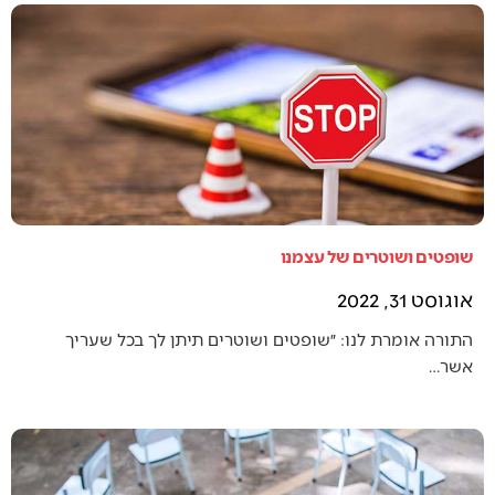
שופטים ושוטרים של עצמנו
אוגוסט 31, 2022
התורה אומרת לנו: ״שופטים ושוטרים תיתן לך בכל שעריך
אשר…