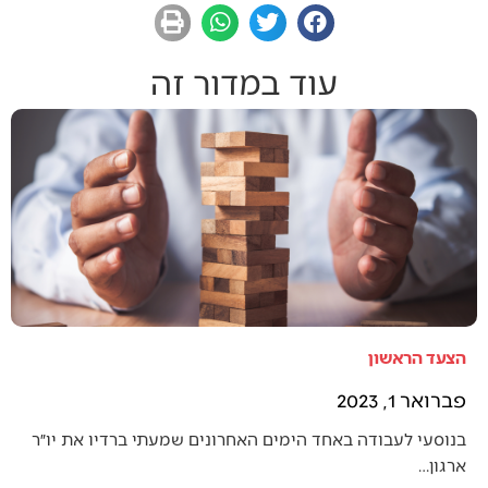
עוד במדור זה
הצעד הראשון
פברואר 1, 2023
בנוסעי לעבודה באחד הימים האחרונים שמעתי ברדיו את יו״ר
ארגון…