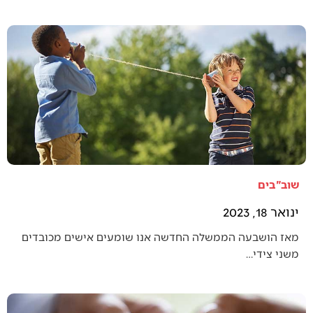
שוב"בים
ינואר 18, 2023
מאז הושבעה הממשלה החדשה אנו שומעים אישים מכובדים
משני צידי…