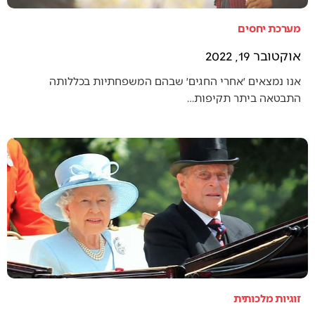
מערכת יחסים
אוקטובר 19, 2022
אנו נמצאים ׳אחרי החגים׳ שבהם המשפחתיות בכללותה
התבטאה ביתר תקיפות…
זוגיות מלכותית