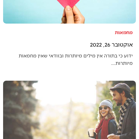
מחמאות
אוקטובר 26, 2022
ידוע כי בתורה אין מילים מיותרות ובוודאי שאין מחמאות
מיותרות.…