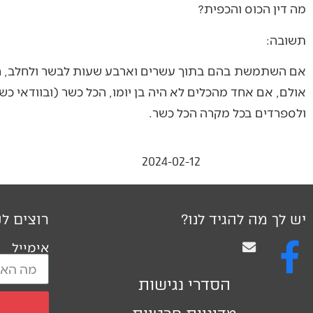
מה דין הכוס והכפית?
תשובה:
אם השתמשת בהם בתוך עשרים וארבע שעות לבשר ולחלב, היה
אולם, אם אחד מהכלים לא היה בן יומו, הכל כשר (ובוודאי כשז
ולספרדים בכל מקרה הכל כשר.
2024-02-12
יש לך מה להגיד לנו?
רוצים לק
אימייל
הסדרי נגישות