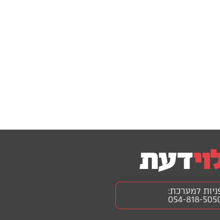
ניות למערכת:
054-818-505