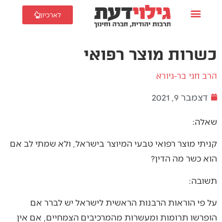
לארכיון
כשרות מוצר רפואי
הרב חגי בר-גיורא
דצמבר 9, 2021
שאלה:
קניתי מוצר רפואי טבעי המיוצר בישראל, ולא שמתי לב אם
הוא כשר מה הדין?
תשובה:
על פי הוראות הרבנות הראשית לישראל יש לברר אם
הופרשו תרומות ומעשרות מהמרכיבים הצמחיים, אם אין