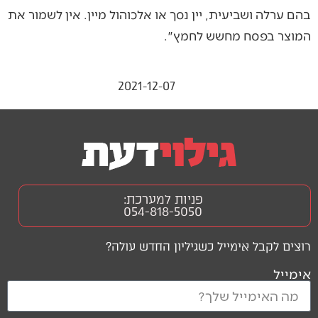
בהם ערלה ושביעית, יין נסך או אלכוהול מיין. אין לשמור את
המוצר בפסח מחשש לחמץ".
2021-12-07
פניות למערכת:
054-818-5050
רוצים לקבל אימייל כשגיליון החדש עולה?
אימייל