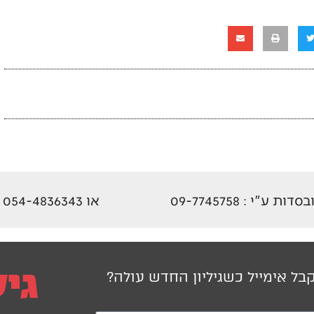
 : 09-7745758
או 054-4836343
בל אימייל כשגיליון החדש עולה?