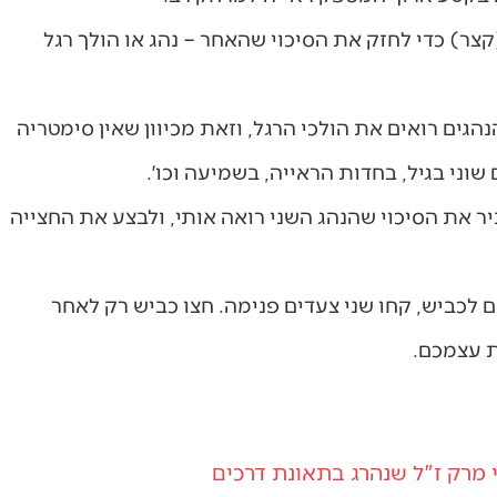
צר) כדי לחזק את הסיכוי שהאחר – נהג או הולך רגל
ים רואים את הולכי הרגל, וזאת מכיוון שאין סימטריה
שוני בגיל, בחדות הראייה, בשמיעה וכו׳.
יר את הסיכוי שהנהג השני רואה אותי, ולבצע את החצייה
ם לכביש, קחו שני צעדים פנימה. חצו כביש רק לאחר
ת עצמכם.
 מרק ז"ל שנהרג בתאונת דרכים