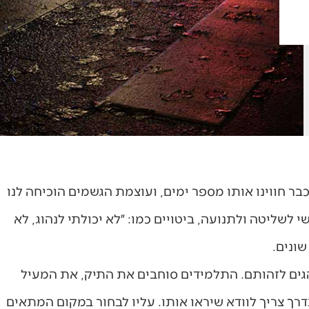
בר חווינו אותו מספר ימים, ועוצמת הגשמים הוכיחה לנו
י לשליטה ולתנועה, ביטויים כמו: ״לא יכולתי לנהוג, לא
שונים.
גים לזהותם. התלמידים סוחבים את התיק, את המעיל
רך צריך לוודא שיראו אותו. עליו לבחור במקום המתאים