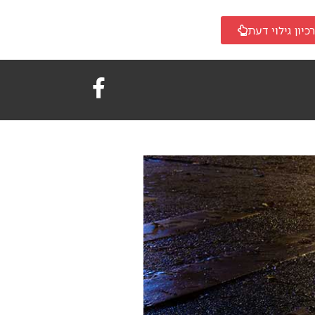
כיון גילוי דעת