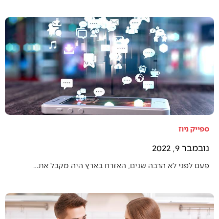
ספייק ניוז
נובמבר 9, 2022
פעם לפני לא הרבה שנים, האזרח בארץ היה מקבל את…