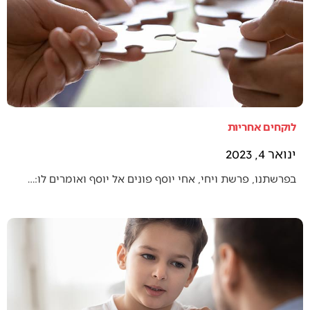
לוקחים אחריות
ינואר 4, 2023
בפרשתנו, פרשת ויחי, אחי יוסף פונים אל יוסף ואומרים לו:…