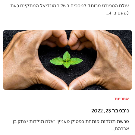
עולם הספורט מרותק למסכים בשל המונדיאל המתקיים כעת
(פעם ב-4…
אחריות
נובמבר 23, 2022
פרשת תולדות פותחת בפסוק מעניין: ״אלה תולדות יצחק בן
אברהם,…