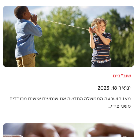
שוב"בים
ינואר 18, 2023
מאז הושבעה הממשלה החדשה אנו שומעים אישים מכובדים
משני צידי…