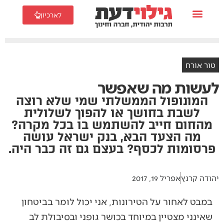
לארכיון
טור אורח
לעשות מה שאפשר
המונופול הממשלתי שמי שלא רוצה
לשבת בחושך או להפוך לשלולית
מהחום חייב להשתמש בו בכל מקרה?
מה הצעד הבא, בנק ישראל עושה
פרסומות לכסף? בעצם גם זה כבר היה.
יהודה קרנץ
אפריל 19, 2017
במבט לאחור על הטירונות, אני יכול לומר בביטחון
שאינני מצטיין במיוחד בכושר גופני ובסיבולת לב