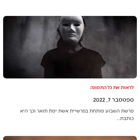
לראות את כל התמונה
ספטמבר 7, 2022
פרשת השבוע פותחת בפרשיית אשת יפת תואר וכך היא
כותבת…