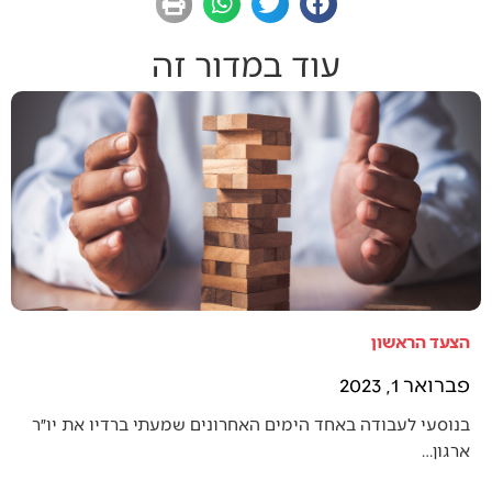
עוד במדור זה
הצעד הראשון
פברואר 1, 2023
בנוסעי לעבודה באחד הימים האחרונים שמעתי ברדיו את יו״ר
ארגון…