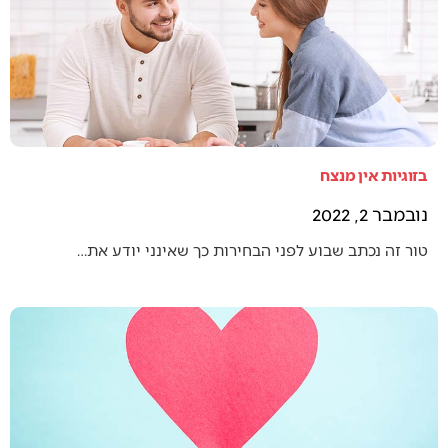
בזוגיות אין מנצח
נובמבר 2, 2022
טור זה נכתב שבוע לפני הבחירות כך שאינני יודע את…