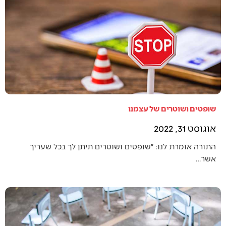
שופטים ושוטרים של עצמנו
אוגוסט 31, 2022
התורה אומרת לנו: ״שופטים ושוטרים תיתן לך בכל שעריך
אשר…