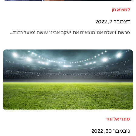
למצוא חן
דצמבר 7, 2022
פרשת וישלח אנו מוצאים את יעקב אבינו עושה ופועל רבות…
מונדיאל זוגי
נובמבר 30, 2022