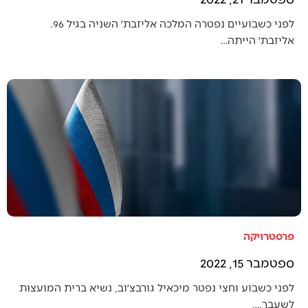
לפני כשבועיים נפטרה המלכה אליזבת׳ השניה בגיל 96.
אליזבת׳ הייתה…
פרסטרויקה
ספטמבר 15, 2022
לפני כשבוע וחצי נפטר מיכאיל גורבצ׳וב, נשיא ברית המועצות
לשעבר.…