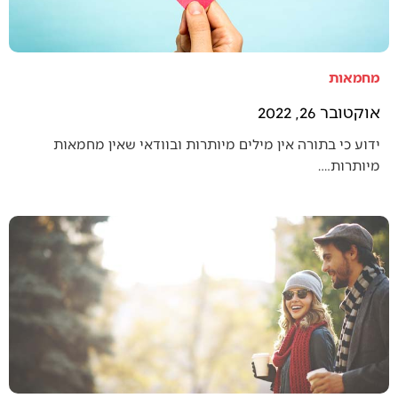
מחמאות
אוקטובר 26, 2022
ידוע כי בתורה אין מילים מיותרות ובוודאי שאין מחמאות
מיותרות.…