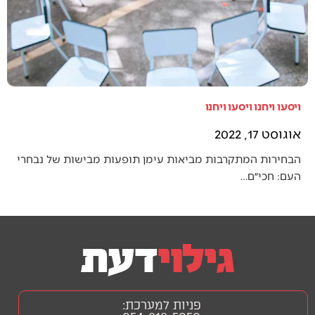
ויסעו ויחנו ויסעו ויחנו
אוגוסט 17, 2022
הבחירות המתקרבות מביאות עימן תופעות מבישות של נבחרי
העם: חכי״ם…
פניות למערכת: