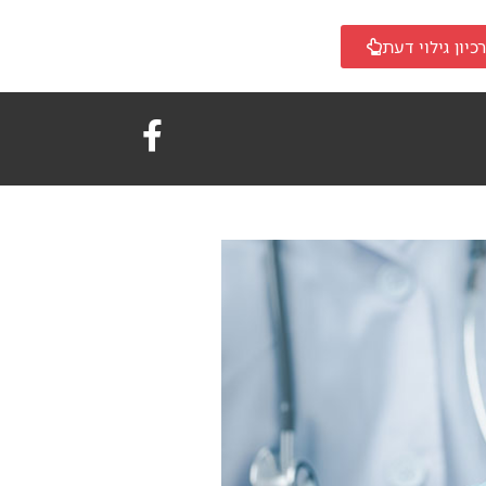
כיון גילוי דעת