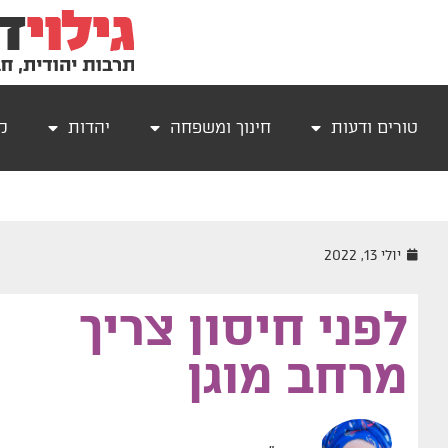
טורים ודעות
חינוך ומשפחה
יהדות
קר
יולי 13, 2022
לפני חיסון צריך
מרחב מוגן