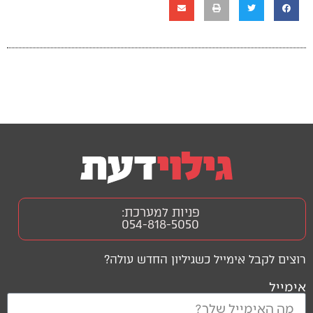
פניות למערכת:
054-818-5050
רוצים לקבל אימייל כשגיליון החדש עולה?
אימייל