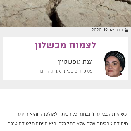
פברואר 19, 2020
לצמוח מכשלון
מיומנה של מטפלת
ענת גופשטיין
פסיכותרפיסטית ומנחת הורים
כשהייתה בכיתה ו' נבחנה כל הכיתה לאולפנה, והיא הייתה
היחידה מהכיתה שלה שלא התקבלה. היא הייתה תלמידה טובה