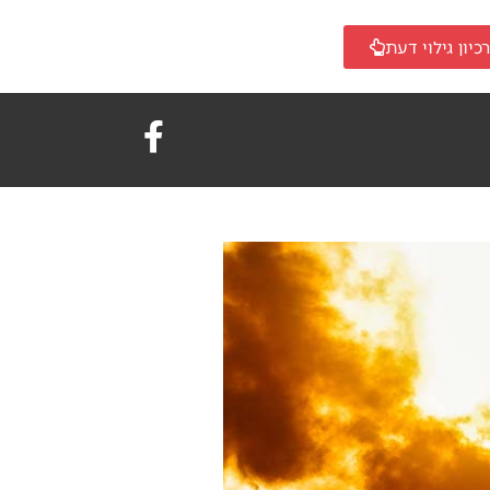
כיון גילוי דעת