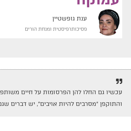
ענת גופשטיין
פסיכותרפיסטית ומנחת הורים
עכשיו גם החלו להן הפרסומות על חיים משותפים.
והתוקפן “מסרבים להיות אויבים”, יש דברים שג