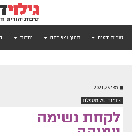
טורים ודעות
חינוך ומשפחה
יהדות
קר
מאי 26, 2021
מיומנה של מטפלת
לקחת נשימה
עמוקה