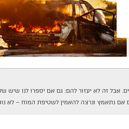
 אבל זה לא יעזור להם: גם אם יספרו לנו שיש שלום
ם אם נתאמץ ונרצה להאמין לשטיפת המוח – לא נוכ