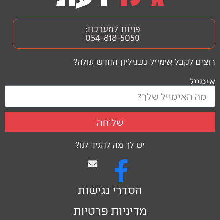
פניות למערכת:
054-818-5050
רוצים לקבל אימייל כשגיליון החדש עולה?
אימייל
שליחה
יש לך מה להגיד לנו?
הסדרי נגישות
מדיניות פרטיות