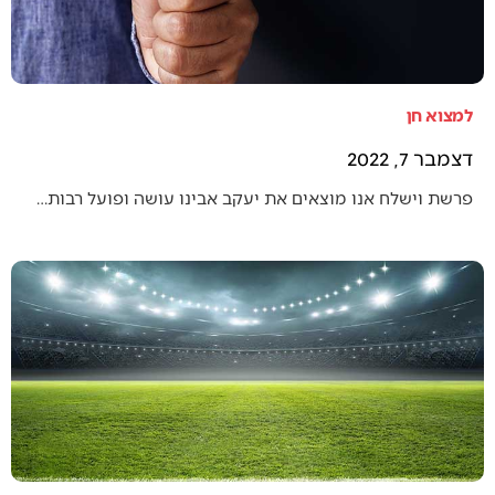
למצוא חן
דצמבר 7, 2022
פרשת וישלח אנו מוצאים את יעקב אבינו עושה ופועל רבות…