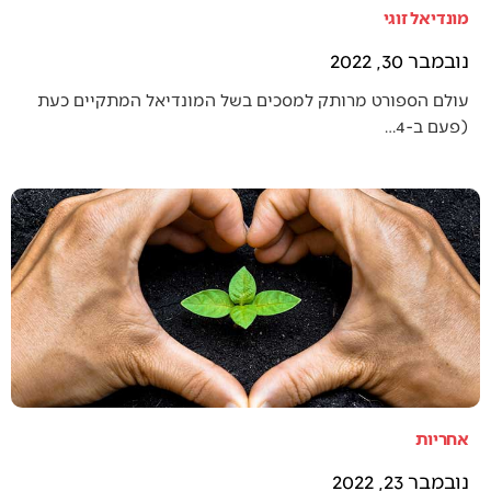
מונדיאל זוגי
נובמבר 30, 2022
עולם הספורט מרותק למסכים בשל המונדיאל המתקיים כעת
(פעם ב-4…
אחריות
נובמבר 23, 2022