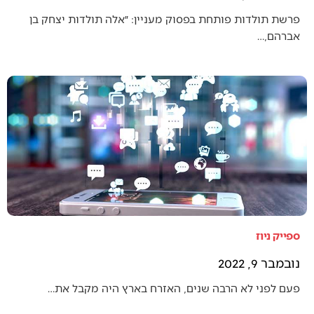
פרשת תולדות פותחת בפסוק מעניין: ״אלה תולדות יצחק בן
אברהם,…
ספייק ניוז
נובמבר 9, 2022
פעם לפני לא הרבה שנים, האזרח בארץ היה מקבל את…