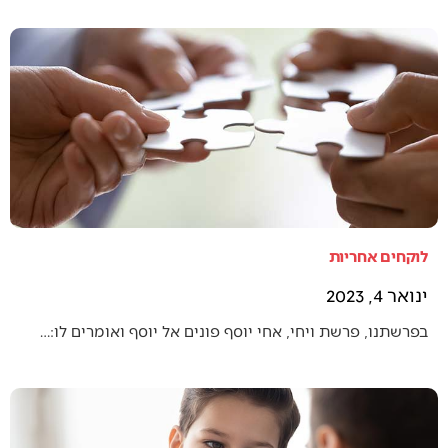
לוקחים אחריות
ינואר 4, 2023
בפרשתנו, פרשת ויחי, אחי יוסף פונים אל יוסף ואומרים לו:…