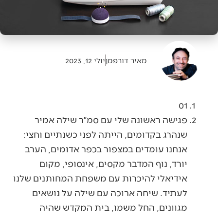
מאיר דורפמן
יולי 12, 2023
01
פגישה ראשונה שלי עם סמ״ר שילה אמיר
שנהרג בקדומים, הייתה לפני כשנתיים וחצי:
אנחנו עומדים במצפור בכפר אדומים, הערב
יורד, נוף המדבר מקסים, אינסופי, מקום
אידיאלי להיכרות עם משפחת המחותנים שלנו
לעתיד. שיחה ארוכה עם שילה על נושאים
מגוונים, החל משמו, בית המקדש שהיה