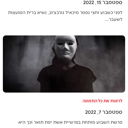
ספטמבר 15, 2022
לפני כשבוע וחצי נפטר מיכאיל גורבצ׳וב, נשיא ברית המועצות
לשעבר.…
לראות את כל התמונה
ספטמבר 7, 2022
פרשת השבוע פותחת בפרשיית אשת יפת תואר וכך היא