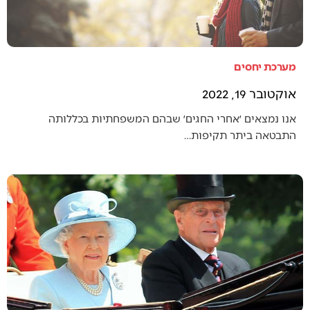
מערכת יחסים
אוקטובר 19, 2022
אנו נמצאים ׳אחרי החגים׳ שבהם המשפחתיות בכללותה
התבטאה ביתר תקיפות…