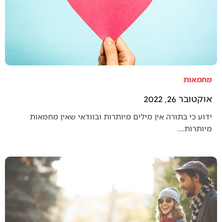
מחמאות
אוקטובר 26, 2022
ידוע כי בתורה אין מילים מיותרות ובוודאי שאין מחמאות
מיותרות.…