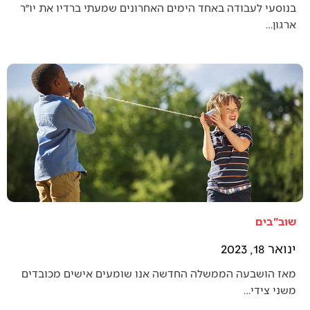
בנוסעי לעבודה באחד הימים האחרונים שמעתי ברדיו את יו״ר
ארגון…
שוב"בים
ינואר 18, 2023
מאז הושבעה הממשלה החדשה אנו שומעים אישים מכובדים
משני צידי…