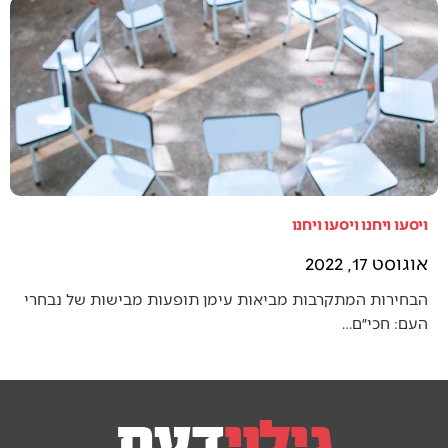
ויסעו ויחנו ויסעו ויחנו
אוגוסט 17, 2022
הבחירות המתקרבות מביאות עימן תופעות מבישות של נבחרי
העם: חכי״ם…