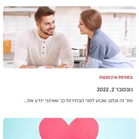
בזוגיות אין מנצח
נובמבר 2, 2022
טור זה נכתב שבוע לפני הבחירות כך שאינני יודע את…