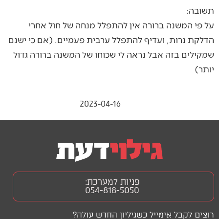
תשובה:
על פי המשנה ברורה אין להתפלל מנחה של חול אחרי
הדלקת נרות, ועדיף להתפלל ערבית פעמיים. (אם כי ישנם
שמקילים בזה אבל נראה לי שכוחו של המשנה ברורה גדול
יותר)
2023-04-16
פניות למערכת:
054-818-5050
רוצים לקבל אימייל כשגיליון החדש עולה?