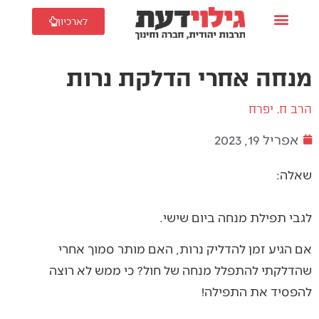
לארכיון
מנחה אחרי הדלקת נרות
הרב ח. יפרח
אפריל 19, 2023
שאלה:
לגבי תפילת מנחה ביום שישי.
אם הגיע זמן להדליק נרות, האם מותר סמוך אחרי
שהדלקתי להתפלל מנחה של חול? כי ממש לא רוצה
להפסיד את התפילה!