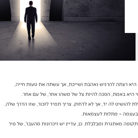
 היא רצתה להרגיש נאהבת ושייכת, אך עשתה את טעות חייה,
 היא באמת, הפכה להיות צל של משהו אחר, של עם אחר.
להושיט לה יד, אך לא לדחוק. צריך תמיד לזכור, שזו הדרך שלה,
 בעצמה – מתלות לעצמאות.
קופה מאתגרת ומבלבלת. כן, עדיין יש זיכרונות מהעבר, של סיר