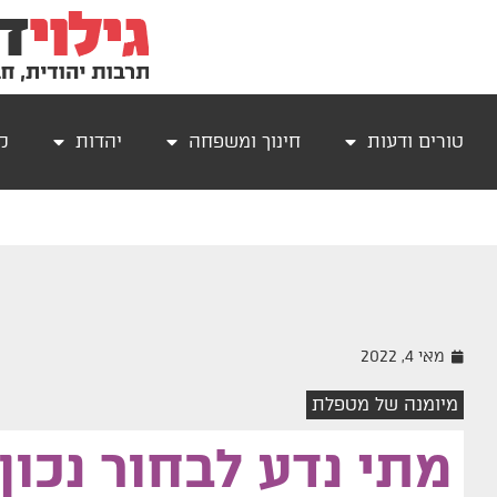
טורים ודעות
חינוך ומשפחה
יהדות
קר
מאי 4, 2022
מיומנה של מטפלת
מתי נדע לבחור נכון