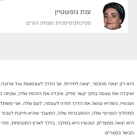
ענת גופשטיין
פסיכותרפיסטית ומנחת הורים
היא רק יצאה מהכפר, יצאה לחירות, אך הדרך לעצמאות עוד ארוכה.
ואיבדה את עצמה בתוך קשר מזיק. איבדה את הזהות שלה, שכחה מי
ועכשיו, כשהיא עושה את הדרך חזרה לעצמה, לעם שלה, אני משתדלת 
התהליך הפנימי שלה, ההתבגרות שלה, המעבר שהיא חייבת לעבור
היא יצאה ממצרים, ועכשיו היא במדבר, בדרך לארץ המובטחת. זוהי ת
הבשר במצרים.