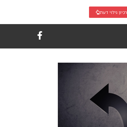
כיון גילוי דעת