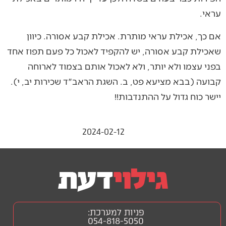
עראי.
אם כך, אכילת עראי מותרת. אכילת קבע אסורה. כיוון
שאכילת קבע אסורה, יש להקפיד לאכול כל פעם תפוז אחד
בפני עצמו ולא יותר, ולא לאכול אותם בצמוד לארוחה
קבועה (בבא מציעא פט, ב. השגת הראב"ד שכירות יב, י).
יישר כוח גדול על ההתנדבות!!
2024-02-12
פניות למערכת:
054-818-5050