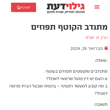
לארכיון
מתנדב הקוטף תפוזים
הרב ח. יפרח
פברואר 28, 2024
שאלה:
מתנדבים שקוטפים תפוזים בעוטף.
א האם יש דין פועל שרשאי לאכול?
ב מה קובע למעשר הקטיף – בהנחה שבעל הבית מרשה
לאכול?
תשובה: