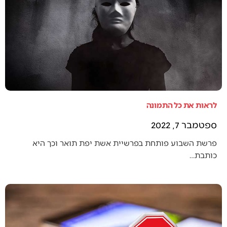
לראות את כל התמונה
ספטמבר 7, 2022
פרשת השבוע פותחת בפרשיית אשת יפת תואר וכך היא
כותבת…