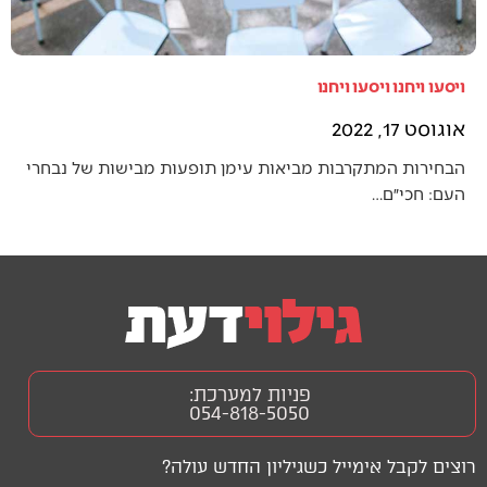
ויסעו ויחנו ויסעו ויחנו
אוגוסט 17, 2022
הבחירות המתקרבות מביאות עימן תופעות מבישות של נבחרי
העם: חכי״ם…
פניות למערכת:
054-818-5050
רוצים לקבל אימייל כשגיליון החדש עולה?