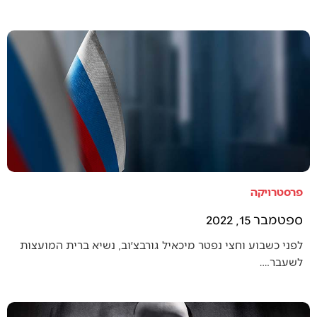
פרסטרויקה
ספטמבר 15, 2022
לפני כשבוע וחצי נפטר מיכאיל גורבצ׳וב, נשיא ברית המועצות
לשעבר.…