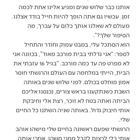
אותנו כבר שלוש שנים ומגיע אלינו אחת לכמה
זמן. עכשיו גם אתה הופך להיות חייל בודד אצלנו.
מעולם לא שאלנו אותך כלום על עברך, מה
הסיפור שלך?”.
הוא הסתכל עלי, במבט עמוק וחודר והתחיל
לספר: “אני גדלתי בבית מורכב מאוד”, בכוונה אני
לא מפרט פה עד כמה מורכב. “בגיל 16 עזבתי את
הבית, הייתי במלחמה עם העולם והרגשתי חוסר
אמון מוחלט בכולם. לפני שלוש שנים באותה
השבת כשנתקענו בראש צורים, נכנסנו אליכם
הביתה ואתה בטח לא זוכר, רצת אלי וחיבקת
אותי חיבוק גדול. באותה שניה השתנו כל החיים
שלי.
הרגשתי שפעם ראשונה בחיים שלי מישהו אוהב
אותי בלי לרצות לקבל ממני משהו. אחרי אותה