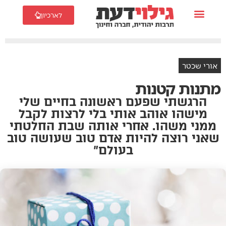
לארכיון
אורי שכטר
מתנות קטנות
הרגשתי שפעם ראשונה בחיים שלי
מישהו אוהב אותי בלי לרצות לקבל
ממני משהו. אחרי אותה שבת החלטתי
שאני רוצה להיות אדם טוב שעושה טוב
בעולם”