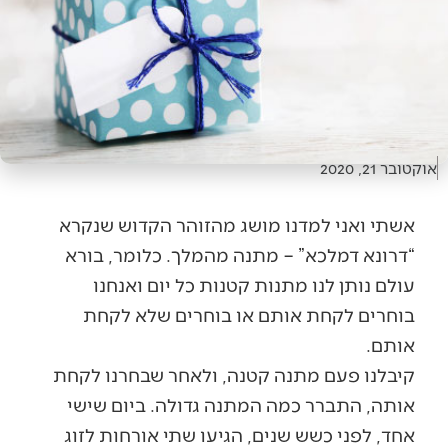
אוקטובר 21, 2020
אשתי ואני למדנו מושג מהזוהר הקדוש שנקרא
“דרונא דמלכא” – מתנה מהמלך. כלומר, בורא
עולם נותן לנו מתנות קטנות כל יום ואנחנו
בוחרים לקחת אותם או בוחרים שלא לקחת
אותם.
קיבלנו פעם מתנה קטנה, ולאחר שבחרנו לקחת
אותה, התברר כמה המתנה גדולה. ביום שישי
אחד, לפני כשש שנים, הגיעו שתי אורחות לזוג