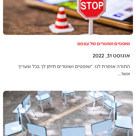
שופטים ושוטרים של עצמנו
אוגוסט 31, 2022
התורה אומרת לנו: ״שופטים ושוטרים תיתן לך בכל שעריך
אשר…