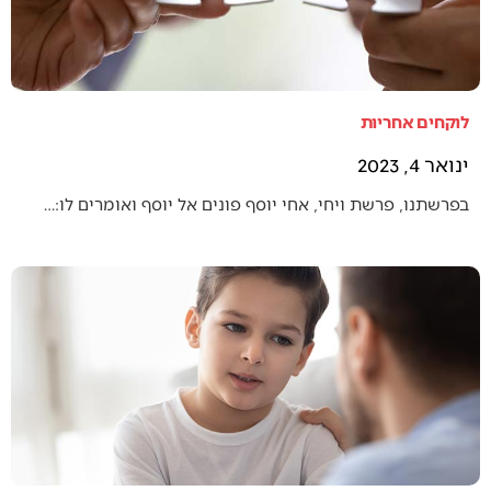
לוקחים אחריות
ינואר 4, 2023
בפרשתנו, פרשת ויחי, אחי יוסף פונים אל יוסף ואומרים לו:…