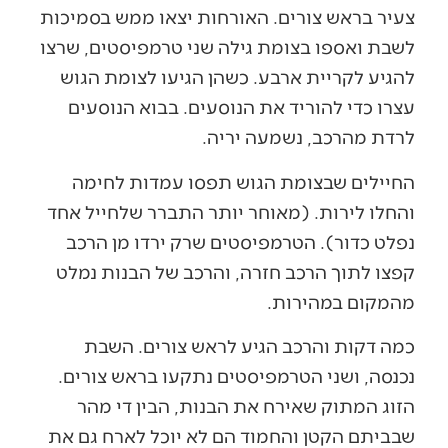
צעיר בראש צורים. האורחות יצאו ממש בסמיכות
לשבת ואספו בצומת גילה שני טרמפיסטים, שרצו
להגיע לקריית ארבע. כשהן הגיעו לצומת הגוש
עצרו כדי להוריד את הנוסעים. בבוא הנוסעים
לרדת מהרכב, נשמעה יריה.
החיילים שבצומת הגוש תפסו עמדות לחימה
והחלו לירות. (מאוחר יותר התברר שלחייל אחד
נפלט כדור). הטרמפיסטים שרק ירדו מן הרכב
קפצו לתוך הרכב חזרה, והרכב של הבנות נמלט
מהמקום במהירות.
כמה דקות והרכב הגיע לראש צורים. השבת
נכנסה, ושני הטרמפיסטים נתקעו בראש צורים.
הזוג המתוק שאירח את הבנות, הבין די מהר
שבביתם הקטן והחמוד הם לא יוכל לארח גם את