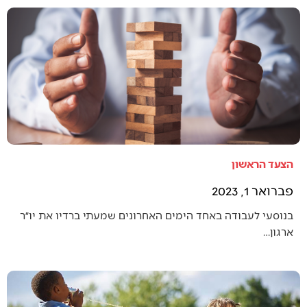
הצעד הראשון
פברואר 1, 2023
בנוסעי לעבודה באחד הימים האחרונים שמעתי ברדיו את יו״ר
ארגון…