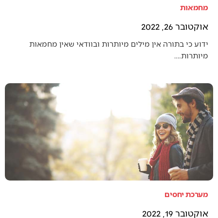
מחמאות
אוקטובר 26, 2022
ידוע כי בתורה אין מילים מיותרות ובוודאי שאין מחמאות
מיותרות.…
מערכת יחסים
אוקטובר 19, 2022