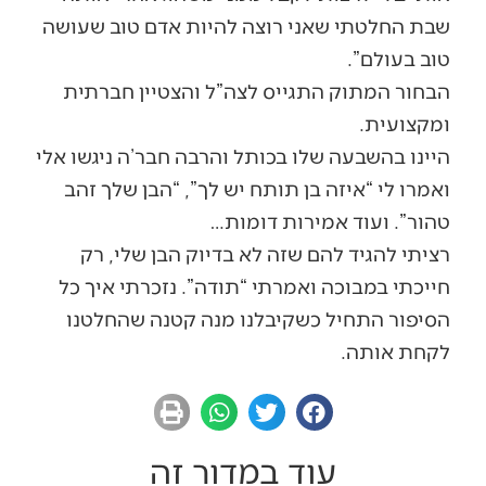
שבת החלטתי שאני רוצה להיות אדם טוב שעושה
טוב בעולם”.
הבחור המתוק התגייס לצה”ל והצטיין חברתית
ומקצועית.
היינו בהשבעה שלו בכותל והרבה חבר’ה ניגשו אלי
ואמרו לי “איזה בן תותח יש לך”, “הבן שלך זהב
טהור”. ועוד אמירות דומות…
רציתי להגיד להם שזה לא בדיוק הבן שלי, רק
חייכתי במבוכה ואמרתי “תודה”. נזכרתי איך כל
הסיפור התחיל כשקיבלנו מנה קטנה שהחלטנו
לקחת אותה.
עוד במדור זה