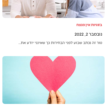
בזוגיות אין מנצח
נובמבר 2, 2022
טור זה נכתב שבוע לפני הבחירות כך שאינני יודע את…