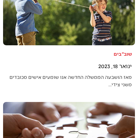
שוב"בים
ינואר 18, 2023
מאז הושבעה הממשלה החדשה אנו שומעים אישים מכובדים
משני צידי…