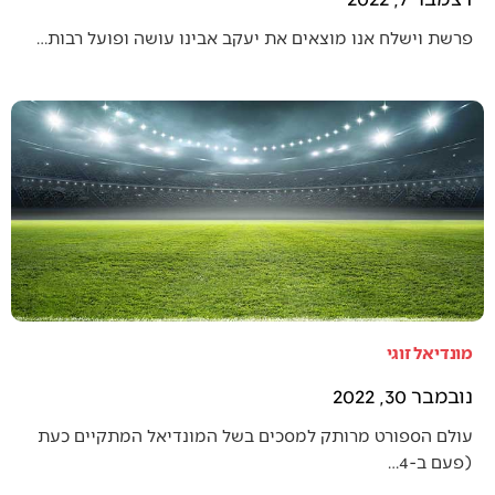
פרשת וישלח אנו מוצאים את יעקב אבינו עושה ופועל רבות…
מונדיאל זוגי
נובמבר 30, 2022
עולם הספורט מרותק למסכים בשל המונדיאל המתקיים כעת
(פעם ב-4…