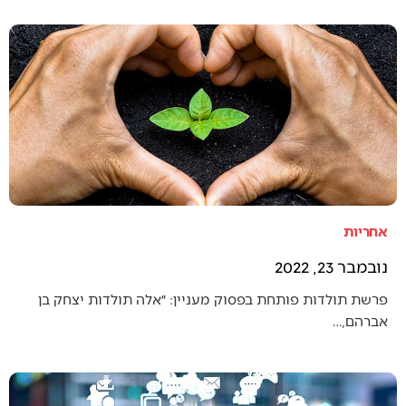
אחריות
נובמבר 23, 2022
פרשת תולדות פותחת בפסוק מעניין: ״אלה תולדות יצחק בן
אברהם,…