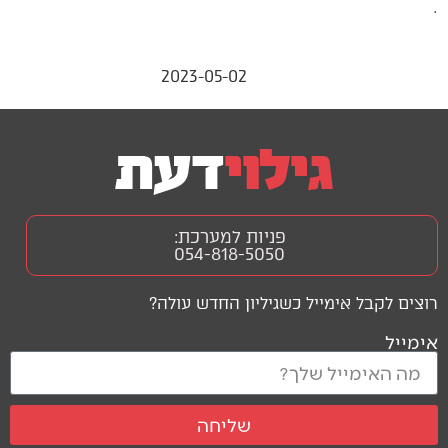
.
2023-05-02
פניות למערכת:
054-818-5050
רוצים לקבל אימייל כשגיליון החדש עולה?
אימייל
שליחה