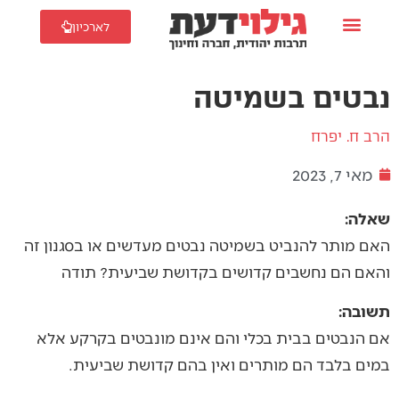
לארכיון
נבטים בשמיטה
הרב ח. יפרח
מאי 7, 2023
שאלה:
האם מותר להנביט בשמיטה נבטים מעדשים או בסגנון זה
והאם הם נחשבים קדושים בקדושת שביעית? תודה
תשובה:
אם הנבטים בבית בכלי והם אינם מונבטים בקרקע אלא
במים בלבד הם מותרים ואין בהם קדושת שביעית.