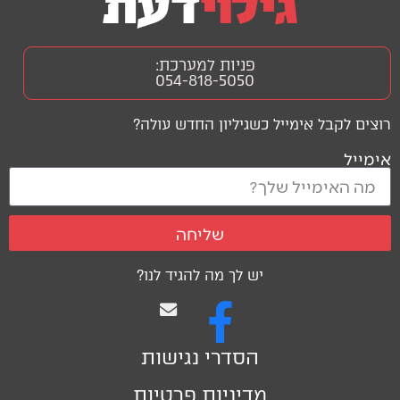
פניות למערכת:
054-818-5050
רוצים לקבל אימייל כשגיליון החדש עולה?
אימייל
שליחה
יש לך מה להגיד לנו?
הסדרי נגישות
מדיניות פרטיות