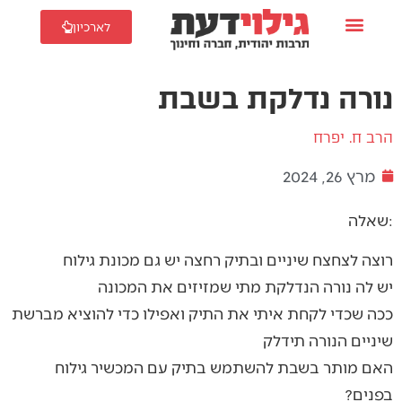
לארכיון
נורה נדלקת בשבת
הרב ח. יפרח
מרץ 26, 2024
שאלה:
רוצה לצחצח שיניים ובתיק רחצה יש גם מכונת גילוח
יש לה נורה הנדלקת מתי שמזיזים את המכונה
ככה שכדי לקחת איתי את התיק ואפילו כדי להוציא מברשת
שיניים הנורה תידלק
האם מותר בשבת להשתמש בתיק עם המכשיר גילוח
בפנים?