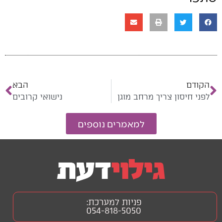
הקודם
הבא
לפני חיסון צריך מרחב מוגן
נישואי קרובים
למאמרים נוספים
פניות למערכת:
054-818-5050