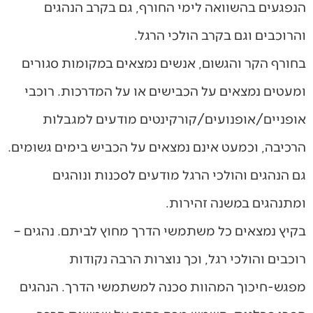
הנפגעים בהשוואה לימי החורף, גם בקרב הנהגים
והרוכבים וגם בקרב הולכי הרגל.
בחורף הקר והגשום, אנשים נמצאים במקומות סגורים
ומעטים נמצאים על הכבישים או על המדרכות. רוכבי
אופניים/אופנועים/קורקינטים מודעים למגבלות
הרכיבה, וכמעט אינם נמצאים על הכביש בימים גשומים.
גם הנהגים והולכי הרגל מודעים לסכנות ונוהגים
ומתנהגים במשנה זהירות.
בקיץ נמצאים כל משתמשי הדרך מחוץ לביתם. נהגים –
רוכבים והולכי רגל, וכך נוצרות הרבה נקודות
מפגש-חיכוך המהוות סכנה למשתמשי הדרך. הנהגים