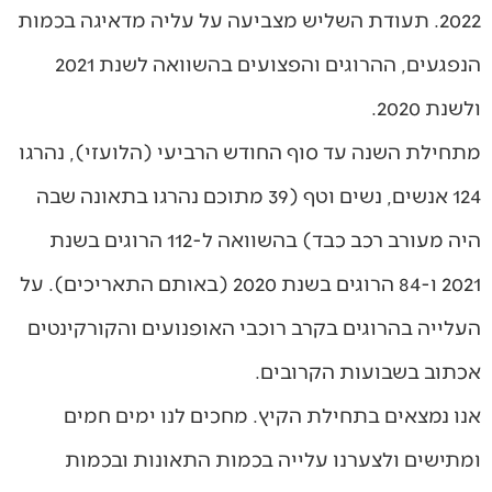
2022. תעודת השליש מצביעה על עליה מדאיגה בכמות
הנפגעים, ההרוגים והפצועים בהשוואה לשנת 2021
ולשנת 2020.
מתחילת השנה עד סוף החודש הרביעי (הלועזי), נהרגו
124 אנשים, נשים וטף (39 מתוכם נהרגו בתאונה שבה
היה מעורב רכב כבד) בהשוואה ל-112 הרוגים בשנת
2021 ו-84 הרוגים בשנת 2020 (באותם התאריכים). על
העלייה בהרוגים בקרב רוכבי האופנועים והקורקינטים
אכתוב בשבועות הקרובים.
אנו נמצאים בתחילת הקיץ. מחכים לנו ימים חמים
ומתישים ולצערנו עלייה בכמות התאונות ובכמות