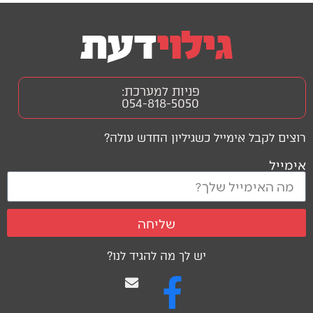
פניות למערכת:
054-818-5050
רוצים לקבל אימייל כשגיליון החדש עולה?
אימייל
שליחה
יש לך מה להגיד לנו?