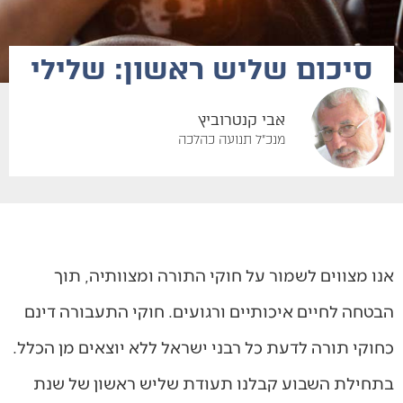
סיכום שליש ראשון: שלילי
אבי קנטרוביץ
מנכ"ל תנועה כהלכה
אנו מצווים לשמור על חוקי התורה ומצוותיה, תוך
הבטחה לחיים איכותיים ורגועים. חוקי התעבורה דינם
כחוקי תורה לדעת כל רבני ישראל ללא יוצאים מן הכלל.
בתחילת השבוע קבלנו תעודת שליש ראשון של שנת