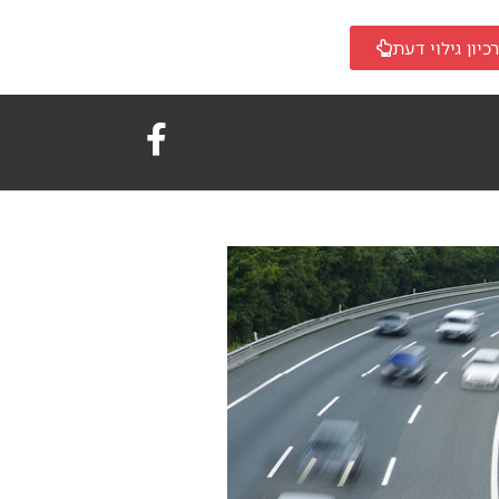
כיון גילוי דעת