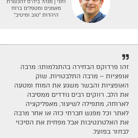
וזוגי | מנהל ביה"ס להכשרת
מאמנים ומטפלים ברוח
היהדות "טוב ומיטיב"
זהו פרדוקס הבחירה בהתגלמותו: מרבה
אופציות – מרבה התלבטויות. שוק
האופציות והבשר משגע את המוח ומטעה
את הלב. רווקים רבים נודדים ממסיבה
לארוחה, מתפילה לשיעור, מאפליקציה
לאתר וכל מפגש חברתי כזה או אחר מרבה
את האלטרנטיבות אבל מפחית את הסיכוי
לבחור בפועל.