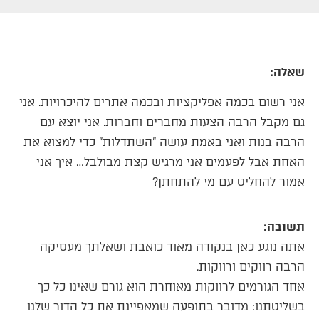
שאלה:
אני רשום בכמה אפליקציות ובכמה אתרים להיכרויות. אני
גם מקבל הרבה הצעות מחברים וחברות. אני יוצא עם
הרבה בנות ואני באמת עושה "השתדלות" כדי למצוא את
האחת אבל לפעמים אני מרגיש קצת מבולבל… איך אני
אמור להחליט עם מי להתחתן?
תשובה:
אתה נוגע כאן בנקודה מאוד כואבת ושאלתך מעסיקה
הרבה רווקים ורווקות.
אחד הגורמים לרווקות מאוחרת הוא גורם שאינו כל כך
בשליטתנו: מדובר בתופעה שמאפיינת את כל הדור שלנו