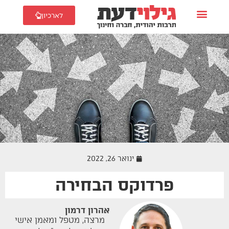
לארכיון
ינואר 26, 2022
פרדוקס הבחירה
זוגיות
אהרון דרמון
מרצה, מטפל ומאמן אישי