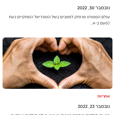
נובמבר 30, 2022
עולם הספורט מרותק למסכים בשל המונדיאל המתקיים כעת
(פעם ב-4…
אחריות
נובמבר 23, 2022