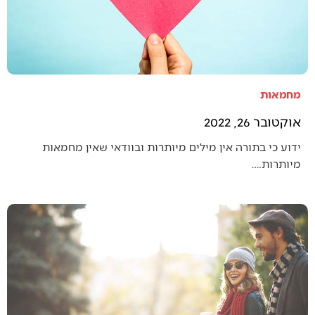
מחמאות
אוקטובר 26, 2022
ידוע כי בתורה אין מילים מיותרות ובוודאי שאין מחמאות
מיותרות.…