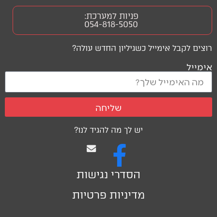
פניות למערכת:
054-818-5050
רוצים לקבל אימייל כשגיליון החדש עולה?
אימייל
שליחה
יש לך מה להגיד לנו?
הסדרי נגישות
מדיניות פרטיות