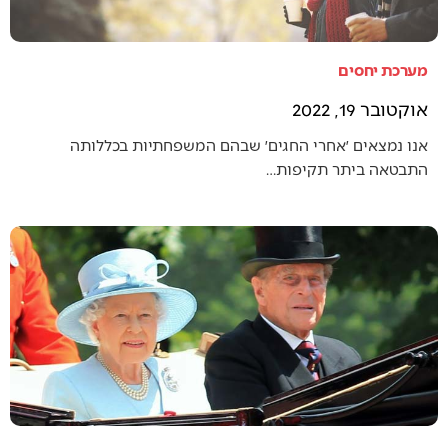
מערכת יחסים
אוקטובר 19, 2022
אנו נמצאים ׳אחרי החגים׳ שבהם המשפחתיות בכללותה
התבטאה ביתר תקיפות…