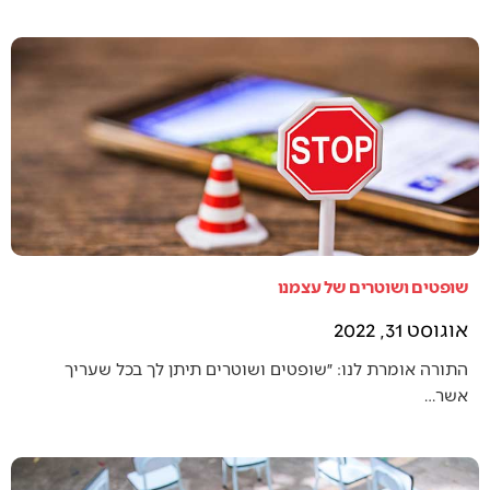
שופטים ושוטרים של עצמנו
אוגוסט 31, 2022
התורה אומרת לנו: ״שופטים ושוטרים תיתן לך בכל שעריך
אשר…