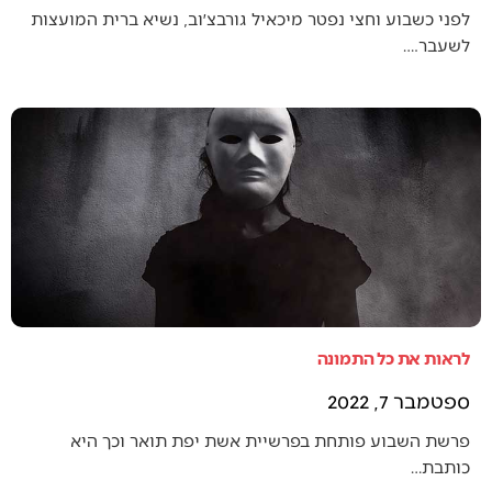
לפני כשבוע וחצי נפטר מיכאיל גורבצ׳וב, נשיא ברית המועצות
לשעבר.…
לראות את כל התמונה
ספטמבר 7, 2022
פרשת השבוע פותחת בפרשיית אשת יפת תואר וכך היא
כותבת…