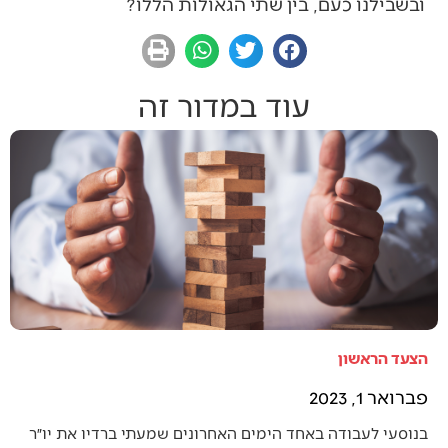
ובשבילנו כעם, בין שתי הגאולות הללו?
עוד במדור זה
הצעד הראשון
פברואר 1, 2023
בנוסעי לעבודה באחד הימים האחרונים שמעתי ברדיו את יו״ר