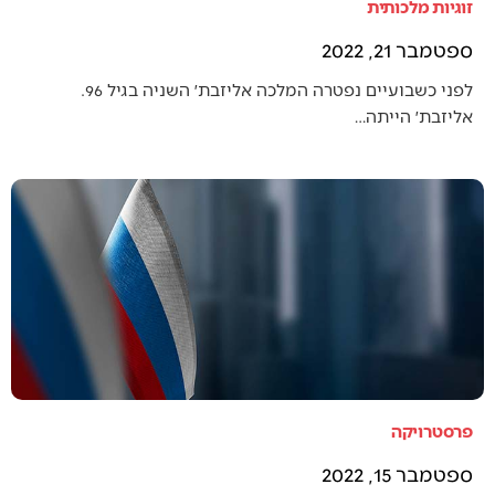
זוגיות מלכותית
ספטמבר 21, 2022
לפני כשבועיים נפטרה המלכה אליזבת׳ השניה בגיל 96.
אליזבת׳ הייתה…
פרסטרויקה
ספטמבר 15, 2022