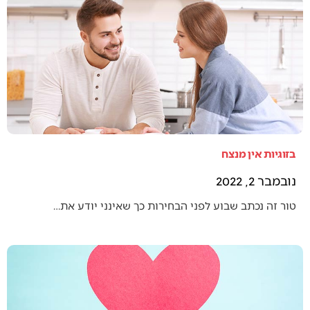
בזוגיות אין מנצח
נובמבר 2, 2022
טור זה נכתב שבוע לפני הבחירות כך שאינני יודע את…