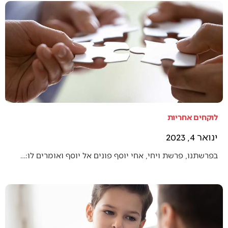
לוקחים אחריות
ינואר 4, 2023
בפרשתנו, פרשת ויחי, אחי יוסף פונים אל יוסף ואומרים לו:…