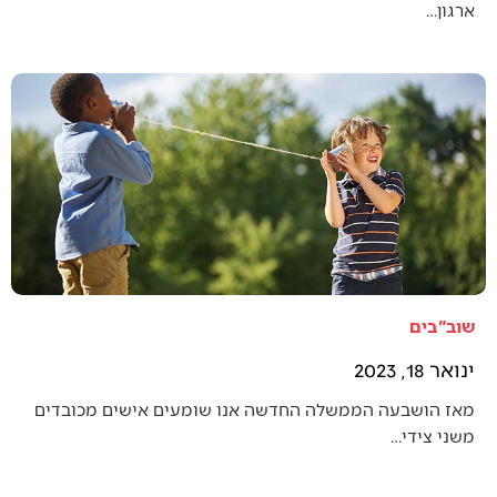
ארגון…
שוב"בים
ינואר 18, 2023
מאז הושבעה הממשלה החדשה אנו שומעים אישים מכובדים
משני צידי…