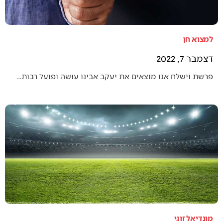
למצוא חן
דצמבר 7, 2022
פרשת וישלח אנו מוצאים את יעקב אבינו עושה ופועל רבות…
מונדיאל זוגי