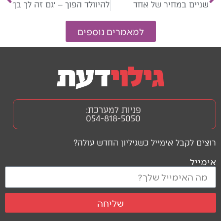
שניים במחיר של אחד
להיוולד הפוך – ׳גם זה לך בן׳
למאמרים נוספים
פניות למערכת:
054-818-5050
רוצים לקבל אימייל כשגיליון החדש עולה?
אימייל
שליחה