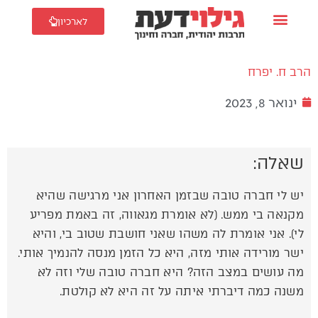
לארכיון
הרב ח. יפרח
ינואר 8, 2023
שאלה:
יש לי חברה טובה שבזמן האחרון אני מרגישה שהיא
מקנאה בי ממש. (לא אומרת מגאווה, זה באמת מפריע
לי). אני אומרת לה משהו שאני חושבת שטוב בי, והיא
ישר מורידה אותי מזה, היא כל הזמן מנסה להנמיך אותי.
מה עושים במצב הזה? היא חברה טובה שלי וזה לא
משנה כמה דיברתי איתה על זה היא לא קולטת.