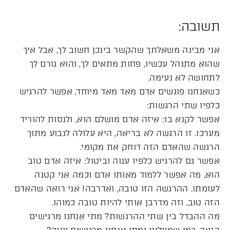
תשובה:
אני מבינה משאלתך שהקשר בינכן חשוב לך, אבל איך
שהוא מתנהל עכשיו, פחות מתאים לך, והוא גורם לך
לתחושה לא נעימה.
כשאנחנו פוגשים אדם מאד מאד מיוחד, אפשר להרגיש
כלפיו שתי הרגשות:
אפשר לקנא בו: איזה אדם מושלם הוא, ולנסות להוריד
מערכו. זו הרגשה לא בריאה, היא עלולה לנבוע מתוך
הרגשה שהאדם הזה דוחק את מקומי.
אפשר גם להרגיש כלפיו ענוה וביטול: איזה אדם טוב
הוא, מה אפשר ללמוד מאותו אדם וכמה אני קטנה
לעומתו. ההרגשה הזו טובה, ואדרבה! אני רואה שהאדם
הזה טוב, וזה מדרבן אותי להיות טובה כמוהו.
מה ההבדל בין שתי ההרגשות? מתי אנחנו מרגישים