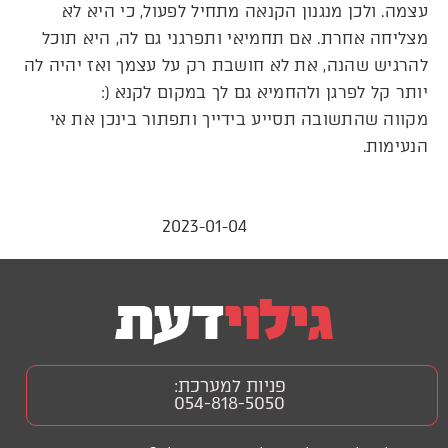
עצמה. ולכן מנגנון הקנאה מתחיל לפעול, כי היא לא
מצליחה אחרת. אם תחמיאי ותפרגני גם לה, היא תוכל
להרגיש שהנה, את לא חושבת רק על עצמך ואז יהיה לה
יותר קל לפרגן ולהחמיא גם לך במקום לקנא (:
מקווה שהתשובה תסייע בידייך ותפתור בינכן את אי
הנעימות.
2023-01-04
פניות למערכת:
054-818-5050