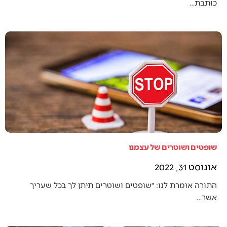
כותבת…
שופטים ושוטרים של עצמנו
אוגוסט 31, 2022
התורה אומרת לנו: ״שופטים ושוטרים תיתן לך בכל שעריך
אשר…