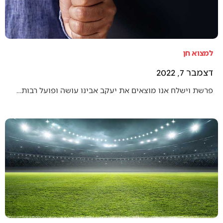
למצוא חן
דצמבר 7, 2022
פרשת וישלח אנו מוצאים את יעקב אבינו עושה ופועל רבות…