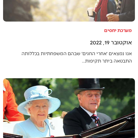
מערכת יחסים
אוקטובר 19, 2022
אנו נמצאים ׳אחרי החגים׳ שבהם המשפחתיות בכללותה
התבטאה ביתר תקיפות…