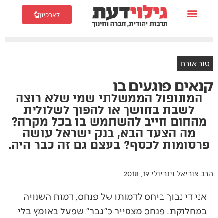
לארכיון
טור אורח
קנאים פוגעים בו
המונופול הממשלתי שמי שלא רוצה
לשבת בחושך או להפוך לשלולית
מהחום חייב להשתמש בו בכל מקרה?
מה הצעד הבא, בנק ישראל עושה
פרסומות לכסף? בעצם גם זה כבר היה.
הרב צוריאל וינר
יולי 19, 2018
אני די נבוך ביחס לדמותו של פנחס, דמות השנויה
במחלוקת. פנחס מצטייר כ"גבר" שפעל באומץ בלי