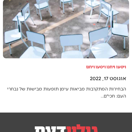
ויסעו ויחנו ויסעו ויחנו
אוגוסט 17, 2022
הבחירות המתקרבות מביאות עימן תופעות מבישות של נבחרי
העם: חכי״ם…