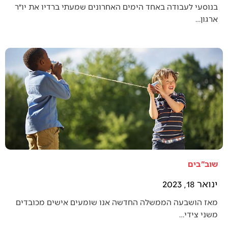
בנוסעי לעבודה באחד הימים האחרונים שמעתי ברדיו את יו״ר
ארגון…
שוב"בים
ינואר 18, 2023
מאז הושבעה הממשלה החדשה אנו שומעים אישים מכובדים
משני צידי…