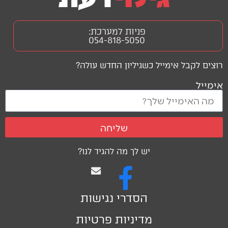
פניות למערכת:
054-818-5050
רוצים לקבל אימייל כשגיליון החדש עולה?
אימייל
שליחה
יש לך מה להגיד לנו?
הסדרי נגישות
מדיניות פרטיות