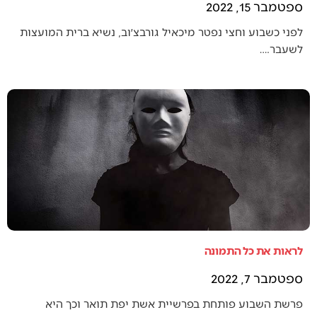
ספטמבר 15, 2022
לפני כשבוע וחצי נפטר מיכאיל גורבצ׳וב, נשיא ברית המועצות
לשעבר.…
לראות את כל התמונה
ספטמבר 7, 2022
פרשת השבוע פותחת בפרשיית אשת יפת תואר וכך היא