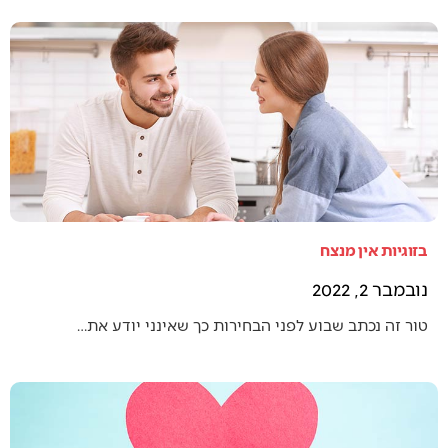
בזוגיות אין מנצח
נובמבר 2, 2022
טור זה נכתב שבוע לפני הבחירות כך שאינני יודע את…