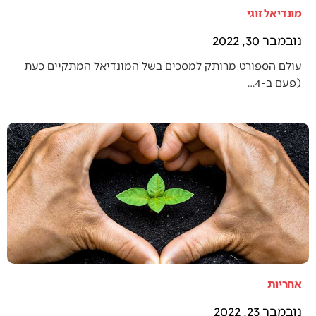
מונדיאל זוגי
נובמבר 30, 2022
עולם הספורט מרותק למסכים בשל המונדיאל המתקיים כעת
(פעם ב-4…
אחריות
נובמבר 23, 2022