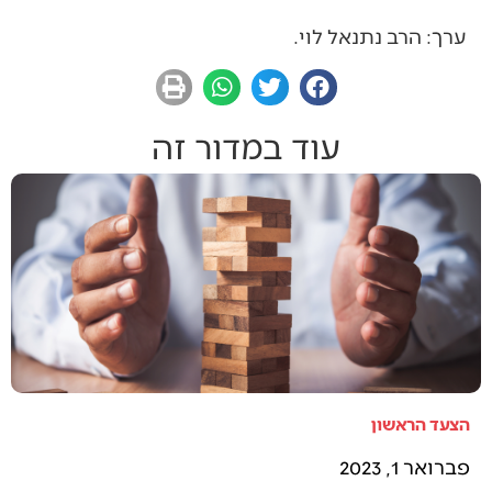
ערך: הרב נתנאל לוי.
עוד במדור זה
הצעד הראשון
פברואר 1, 2023