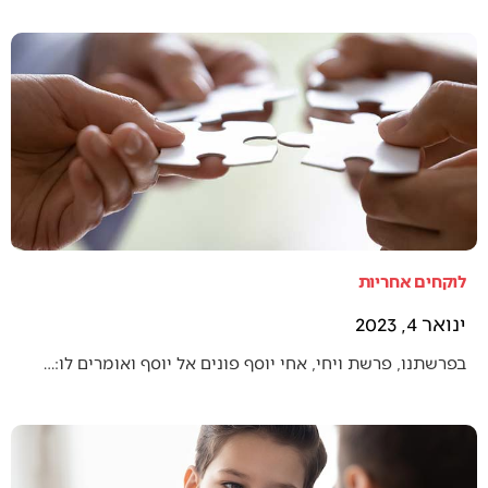
לוקחים אחריות
ינואר 4, 2023
בפרשתנו, פרשת ויחי, אחי יוסף פונים אל יוסף ואומרים לו:…