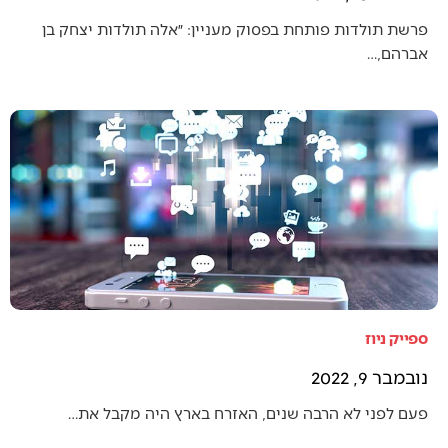
פרשת תולדות פותחת בפסוק מעניין: ״אלה תולדות יצחק בן
אברהם,…
ספייק ניוז
נובמבר 9, 2022
פעם לפני לא הרבה שנים, האזרח בארץ היה מקבל את…