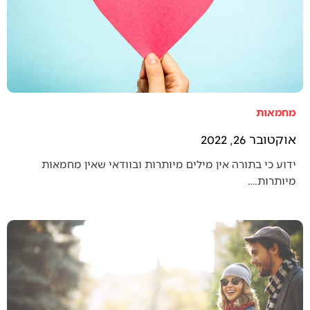
מחמאות
אוקטובר 26, 2022
ידוע כי בתורה אין מילים מיותרות ובוודאי שאין מחמאות
מיותרות.…