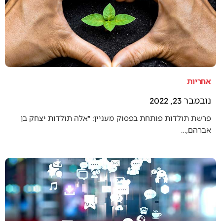
אחריות
נובמבר 23, 2022
פרשת תולדות פותחת בפסוק מעניין: ״אלה תולדות יצחק בן
אברהם,…