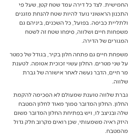
החמישית. לצד כל דירה עמד שטח קטן, שעל פי
התכנון הראשוני נועד להיות שטח להנחת מזגנים
ולתליית כביסה. בפועל, כל השכנים, ביניהם גם
משפחות חיים ושלווה, סיפחו שטח זה לשטח
המגורים של הדירה.
משפחת חיים גם פתחה חלון בקיר, בגודל של כמטר
על שני מטרים. החלון עשוי זכוכית אטומה. לטענת
מר חיים, הדבר נעשה לאחר אישורה של גברת
שלווה.
גברת שלווה טוענת שמעולם לא הסכימה להקמת
החלון. החלון המדובר סמוך מאוד לחלון המטבח
שלה ובניצב לו, ויש בפתיחת החלון המדובר משום
היזק ראיה משמעותי, שכן רואים מקרוב חלק גדול
מהמטבח.