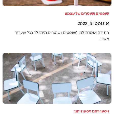
שופטים ושוטרים של עצמנו
אוגוסט 31, 2022
התורה אומרת לנו: ״שופטים ושוטרים תיתן לך בכל שעריך
אשר…
ויסעו ויחנו ויסעו ויחנו