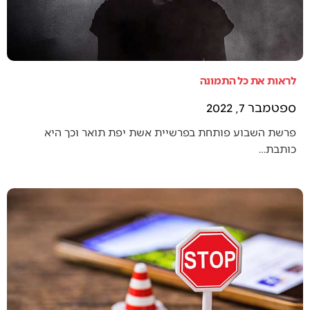
לראות את כל התמונה
ספטמבר 7, 2022
פרשת השבוע פותחת בפרשיית אשת יפת תואר וכך היא
כותבת…