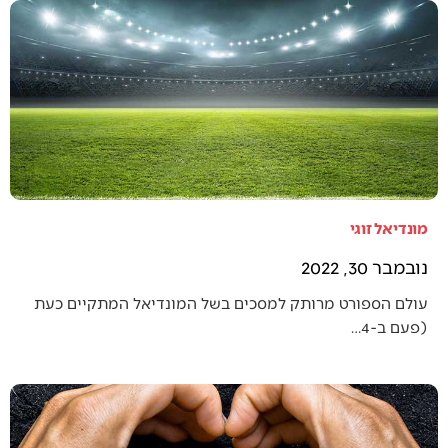
מונדיאל זוגי
נובמבר 30, 2022
עולם הספורט מרותק למסכים בשל המונדיאל המתקיים כעת
(פעם ב-4…