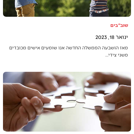
שוב"בים
ינואר 18, 2023
מאז הושבעה הממשלה החדשה אנו שומעים אישים מכובדים
משני צידי…