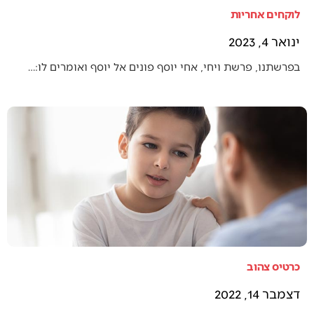
לוקחים אחריות
ינואר 4, 2023
בפרשתנו, פרשת ויחי, אחי יוסף פונים אל יוסף ואומרים לו:…
כרטיס צהוב
דצמבר 14, 2022