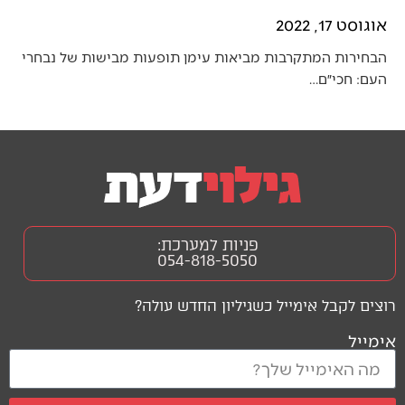
אוגוסט 17, 2022
הבחירות המתקרבות מביאות עימן תופעות מבישות של נבחרי
העם: חכי״ם…
פניות למערכת:
054-818-5050
רוצים לקבל אימייל כשגיליון החדש עולה?
אימייל