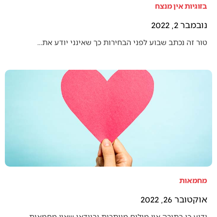
בזוגיות אין מנצח
נובמבר 2, 2022
טור זה נכתב שבוע לפני הבחירות כך שאינני יודע את…
מחמאות
אוקטובר 26, 2022
ידוע כי בתורה אין מילים מיותרות ובוודאי שאין מחמאות