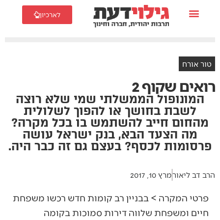
לארכיון
טור אורח
רואים שקוף 2
המונופול הממשלתי שמי שלא רוצה
לשבת בחושך או להפוך לשלולית
מהחום חייב להשתמש בו בכל מקרה?
מה הצעד הבא, בנק ישראל עושה
פרסומות לכסף? בעצם גם זה כבר היה.
הרב דב ליאור
מרץ 10, 2017
פרטי המקרה > בבניין רב קומות חדש רכשו משפחת
חיים ומשפחת שלווה דירות סמוכות בקומה