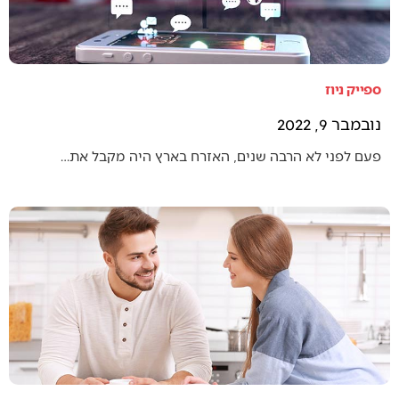
ספייק ניוז
נובמבר 9, 2022
פעם לפני לא הרבה שנים, האזרח בארץ היה מקבל את…