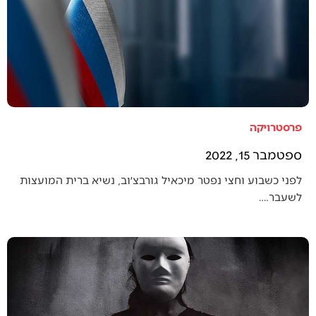
פרסטרויקה
ספטמבר 15, 2022
לפני כשבוע וחצי נפטר מיכאיל גורבצ׳וב, נשיא ברית המועצות
לשעבר.…