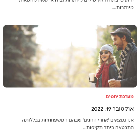
מיותרות.…
מערכת יחסים
אוקטובר 19, 2022
אנו נמצאים ׳אחרי החגים׳ שבהם המשפחתיות בכללותה
התבטאה ביתר תקיפות…