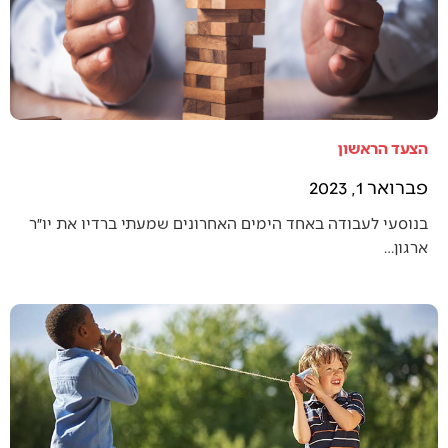
הצעד הראשון
פברואר 1, 2023
בנוסעי לעבודה באחד הימים האחרונים שמעתי ברדיו את יו״ר
ארגון…