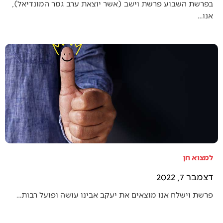
בפרשת השבוע פרשת וישב (אשר יוצאת ערב גמר המונדיאל),
אנו…
למצוא חן
דצמבר 7, 2022
פרשת וישלח אנו מוצאים את יעקב אבינו עושה ופועל רבות…