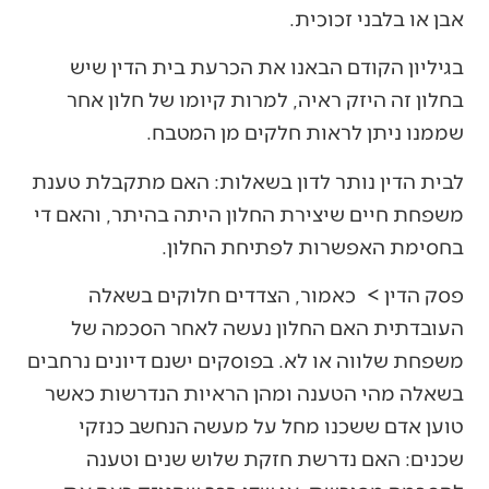
אבן או בלבני זכוכית.
בגיליון הקודם הבאנו את הכרעת בית הדין שיש
בחלון זה היזק ראיה, למרות קיומו של חלון אחר
שממנו ניתן לראות חלקים מן המטבח.
לבית הדין נותר לדון בשאלות: האם מתקבלת טענת
משפחת חיים שיצירת החלון היתה בהיתר, והאם די
בחסימת האפשרות לפתיחת החלון.
פסק הדין > כאמור, הצדדים חלוקים בשאלה
העובדתית האם החלון נעשה לאחר הסכמה של
משפחת שלווה או לא. בפוסקים ישנם דיונים נרחבים
בשאלה מהי הטענה ומהן הראיות הנדרשות כאשר
טוען אדם ששכנו מחל על מעשה הנחשב כנזקי
שכנים: האם נדרשת חזקת שלוש שנים וטענה