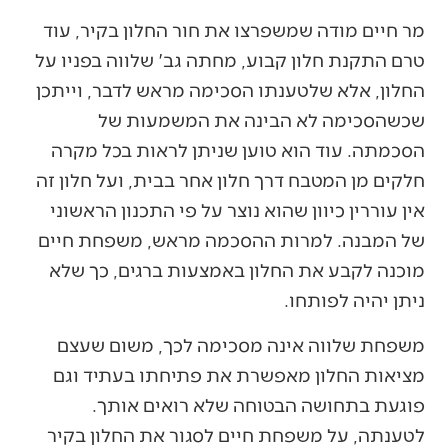
מר חיים מודה שמשפרצו את חור החלון בקיר, עוד
טרם התקנת חלון קבוע, מחתה גב' שלווה בפניו על
החלון, אלא שלטענתו הסכימה מראש לדבר, וייתכן
שכשהסכימה לא הבינה את המשמעות של
הסכמתה. עוד הוא טוען שניתן לראות בכל מקרה
חלקים מן המטבח דרך חלון אחר בבית, ועל חלון זה
אין עוררין כיוון שהוא נוצר על פי התכנון הראשוני
של המבנה. למרות ההסכמה מראש, משפחת חיים
מוכנה לקבע את החלון באמצעות ברגים, כך שלא
ניתן יהיה לפותחו.
משפחת שלווה אינה מסכימה לכך, משום שעצם
מציאות החלון מאפשרת את פתיחתו בעתיד וגם
פוגעת בתחושה הבטוחה שלא רואים אותך.
לטענתה, על משפחת חיים לסגור את החלון בקיר