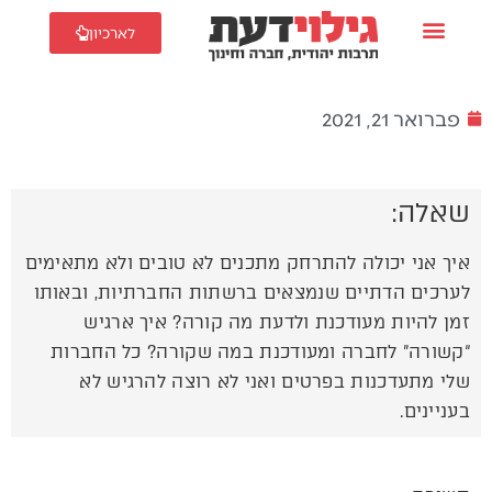
לארכיון
פברואר 21, 2021
שאלה:
איך אני יכולה להתרחק מתכנים לא טובים ולא מתאימים
לערכים הדתיים שנמצאים ברשתות החברתיות, ובאותו
זמן להיות מעודכנת ולדעת מה קורה? איך ארגיש
“קשורה” לחברה ומעודכנת במה שקורה? כל החברות
שלי מתעדכנות בפרטים ואני לא רוצה להרגיש לא
בעניינים.