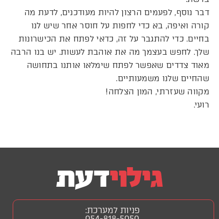
דבר נוסף, לפעמים הרצון להיות מעודכנים, לדעת מה
קורה ואיפה, בא כדי לחפות על חוסר אחר שיש לנו
בחיים. כדי להתגבר על זה, כדאי לפתח את הכישרונות
שלך. לחפש בעצמך מה את אוהבת לעשות. יש בנו הרבה
מאוד צדדים שאפשר לפתח שימלאו אותנו בתחושה
שהחיים שלנו משמעותיים.
מקווה שעזרתי, המון הצלחה!
רועי.
פניות למערכת:
054-818-5050