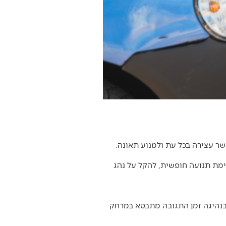
פשר עצירה בכל עת ולמנוע תאונה.
ימת תנועה חופשית, להקל על נהג
 בנהיגה זמן התגובה מתבטא במרחק