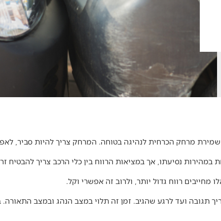
ן ששמירת מרחק הכרחית לנהיגה בטוחה. המרחק צריך להיות סביר, לא
במהירות נסיעתו, אך במציאות הרווח בין כלי הרכב צריך להבטיח זר
ו מחייבים רווח גדול יותר, ולרוב זה אפשרי וקל.
ך תגובה ועד לרגע שהגיב. זמן זה תלוי במצב הנהג ובמצב התאורה.