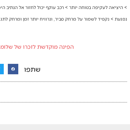
> היציאה לעקיפה בטוחה יותר > רכב עוקף יכול לחזור אל הנתיב ה
נפגעת > נקפיד לשמור על מרחק סביר, ונרוויח יותר זמן ומרחק לתגוב
הפינה מוקדשת לזכרו של שלומי
שתפו