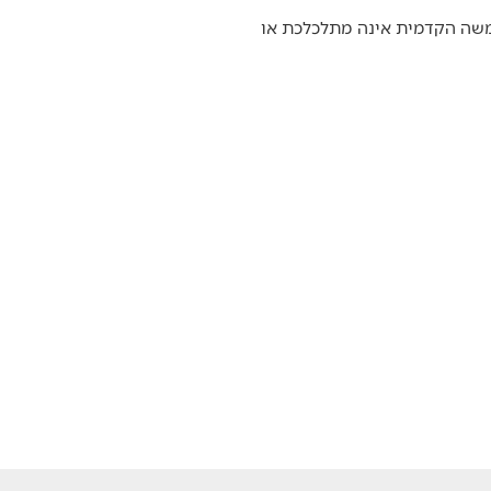
שמשה הקדמית אינה מתלכלכת או