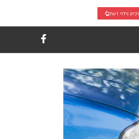
כיון גילוי דעת