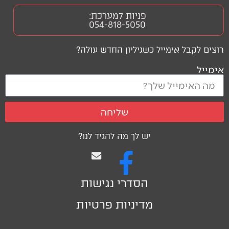
פניות למערכת:
054-818-5050
רוצים לקבל אימייל כשגיליון החדש עולה?
אימייל
שליחה
יש לך מה להגיד לנו?
הסדרי נגישות
מדיניות פרטיות