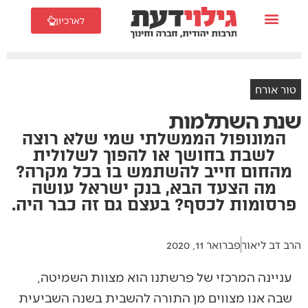
לארכיון
טור אורח
שנת השתלמות
המונופול הממשלתי שמי שלא רוצה
לשבת בחושך או להפוך לשלולית
מהחום חייב להשתמש בו בכל מקרה?
מה הצעד הבא, בנק ישראל עושה
פרסומות לכסף? בעצם גם זה כבר היה.
הרב דב ליאור
פברואר 11, 2020
עניינה המרכזי של פרשתנו הוא מצוות השמיטה,
שבה אנו מצווים מן התורה להשבית בשנה השביעית