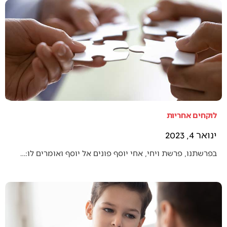
לוקחים אחריות
ינואר 4, 2023
בפרשתנו, פרשת ויחי, אחי יוסף פונים אל יוסף ואומרים לו:…