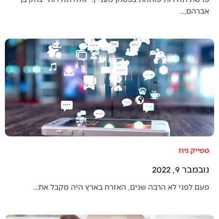
אברהם,…
ספייק ניוז
נובמבר 9, 2022
פעם לפני לא הרבה שנים, האזרח בארץ היה מקבל את…