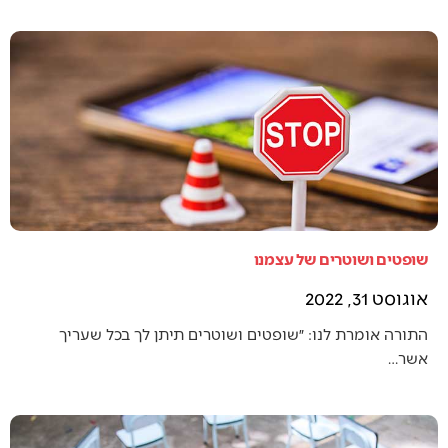
שופטים ושוטרים של עצמנו
אוגוסט 31, 2022
התורה אומרת לנו: ״שופטים ושוטרים תיתן לך בכל שעריך
אשר…