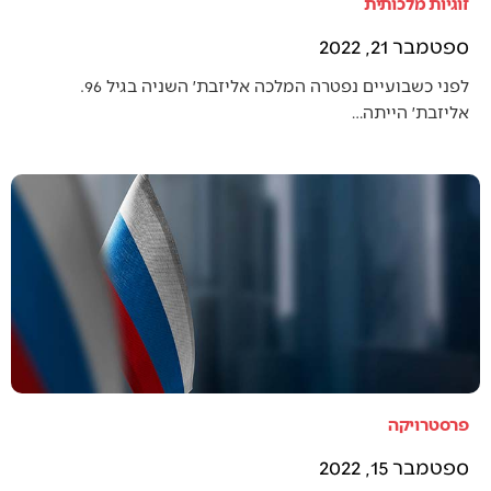
זוגיות מלכותית
ספטמבר 21, 2022
לפני כשבועיים נפטרה המלכה אליזבת׳ השניה בגיל 96.
אליזבת׳ הייתה…
פרסטרויקה
ספטמבר 15, 2022