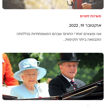
מערכת יחסים
אוקטובר 19, 2022
אנו נמצאים ׳אחרי החגים׳ שבהם המשפחתיות בכללותה
התבטאה ביתר תקיפות…