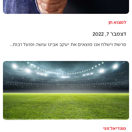
למצוא חן
דצמבר 7, 2022
פרשת וישלח אנו מוצאים את יעקב אבינו עושה ופועל רבות…
מונדיאל זוגי