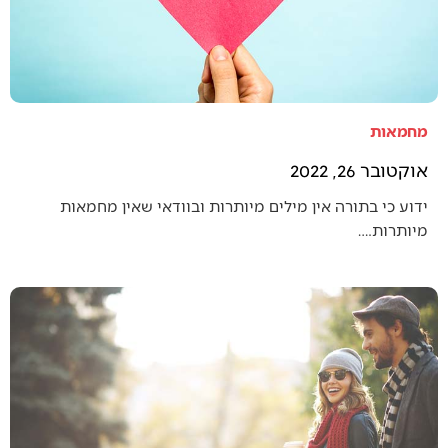
מחמאות
אוקטובר 26, 2022
ידוע כי בתורה אין מילים מיותרות ובוודאי שאין מחמאות
מיותרות.…