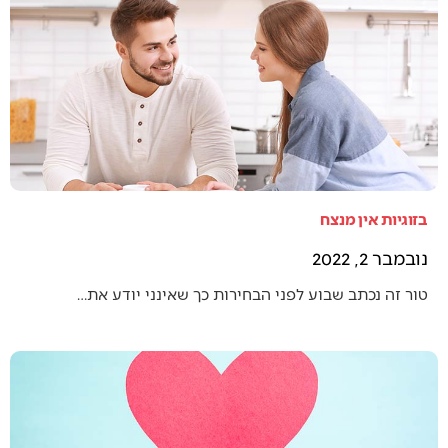
בזוגיות אין מנצח
נובמבר 2, 2022
טור זה נכתב שבוע לפני הבחירות כך שאינני יודע את…