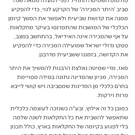
סביב 'היתר המכירה' של הקרקע לגוי, כדי להפקיע
ממנה את קדושת שביעית ולאפשר את המשך קיומן
הכלכלי של המושבות שהתפרנסו בעיקר מחקלאות.
על אף שהמכירה אינה האידיאל, בהתחשב במצב,
פסקו גדולי ישראל שמועילה המכירה כדי להפקיע
את הקדושה, בזמננו ששביעית מדרבנן.
מאז, מדי שמיטה נאלצת הרבנות להמשיך את היתר
המכירה, מכיון שהמדינה נתונה במידה מסויימת
בחרם כלכלי מן המדינות שמסביבה ויש קושי לייבא
פרות וירקות.
כמובן כל זה אילוץ, ובע"ה כשנזכה לעוצמה כלכלית
שתאפשר להשבית את כל החקלאות לשנה שלמה
בלי לפגוע בקיומה של החקלאות בארץ, כולל תכנון