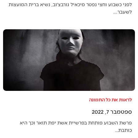
לפני כשבוע וחצי נפטר מיכאיל גורבצ׳וב, נשיא ברית המועצות
לשעבר.…
לראות את כל התמונה
ספטמבר 7, 2022
פרשת השבוע פותחת בפרשיית אשת יפת תואר וכך היא
כותבת…