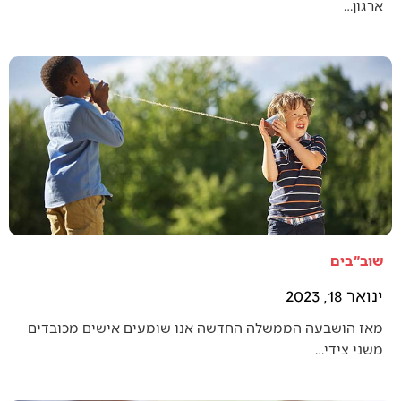
ארגון…
שוב"בים
ינואר 18, 2023
מאז הושבעה הממשלה החדשה אנו שומעים אישים מכובדים
משני צידי…