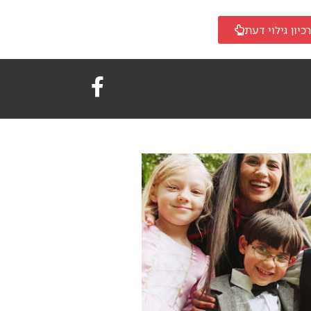
כיון גילוי דעת