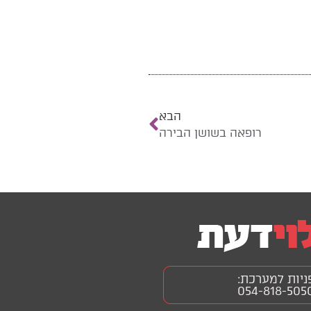
הבא
רופאה בשושן הבירה
ניות למערכת:
054-818-505