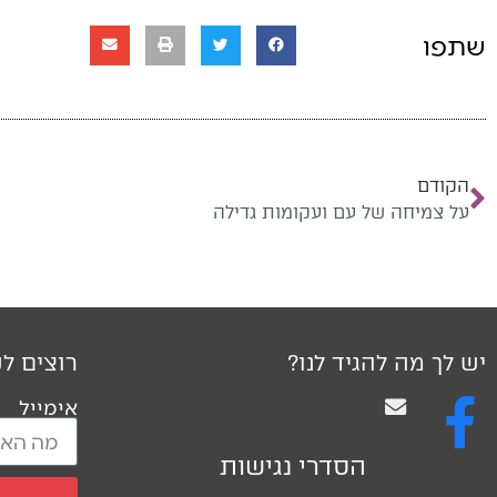
שתפו
הקודם
על צמיחה של עם ועקומות גדילה
יש לך מה להגיד לנו?
רוצים לק
אימייל
הסדרי נגישות