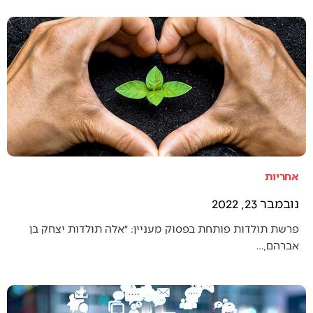
אחריות
נובמבר 23, 2022
פרשת תולדות פותחת בפסוק מעניין: ״אלה תולדות יצחק בן
אברהם,…