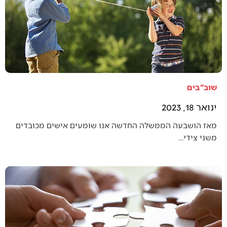
שוב"בים
ינואר 18, 2023
מאז הושבעה הממשלה החדשה אנו שומעים אישים מכובדים
משני צידי…