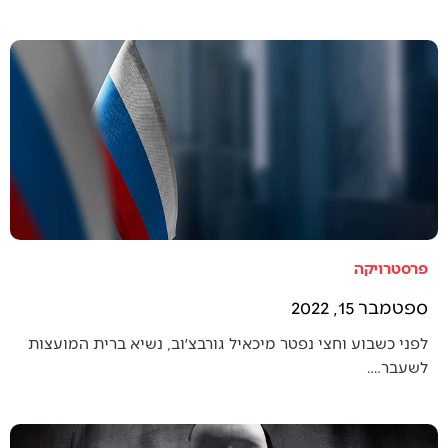
פרסטרויקה
ספטמבר 15, 2022
לפני כשבוע וחצי נפטר מיכאיל גורבצ׳וב, נשיא ברית המועצות
לשעבר.…