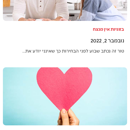
בזוגיות אין מנצח
נובמבר 2, 2022
טור זה נכתב שבוע לפני הבחירות כך שאינני יודע את…