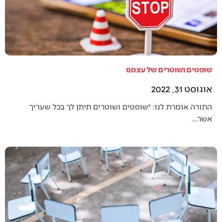
שופטים ושוטרים של עצמנו
אוגוסט 31, 2022
התורה אומרת לנו: ״שופטים ושוטרים תיתן לך בכל שעריך
אשר…