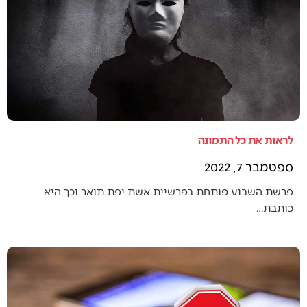
לראות את כל התמונה
ספטמבר 7, 2022
פרשת השבוע פותחת בפרשיית אשת יפת תואר וכך היא
כותבת…