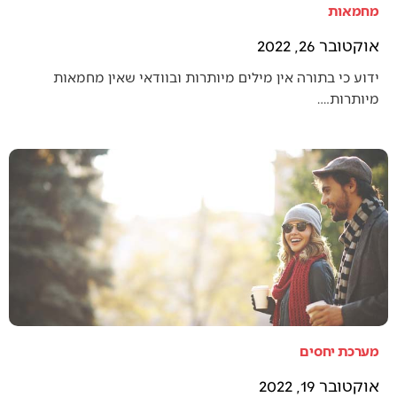
מחמאות
אוקטובר 26, 2022
ידוע כי בתורה אין מילים מיותרות ובוודאי שאין מחמאות
מיותרות.…
מערכת יחסים
אוקטובר 19, 2022