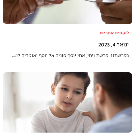
לוקחים אחריות
ינואר 4, 2023
בפרשתנו, פרשת ויחי, אחי יוסף פונים אל יוסף ואומרים לו:…