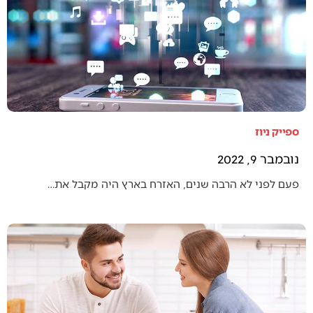
ספייק ניוז
נובמבר 9, 2022
פעם לפני לא הרבה שנים, האזרח בארץ היה מקבל את…