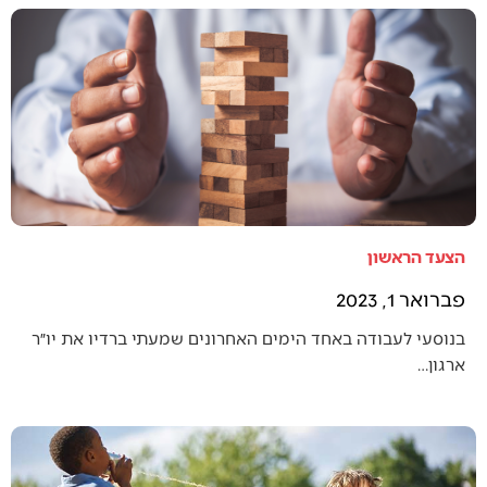
הצעד הראשון
פברואר 1, 2023
בנוסעי לעבודה באחד הימים האחרונים שמעתי ברדיו את יו״ר
ארגון…