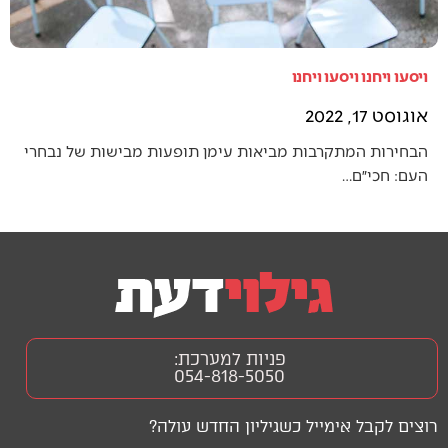
ויסעו ויחנו ויסעו ויחנו
אוגוסט 17, 2022
הבחירות המתקרבות מביאות עימן תופעות מבישות של נבחרי
העם: חכי״ם…
פניות למערכת:
054-818-5050
רוצים לקבל אימייל כשגיליון החדש עולה?