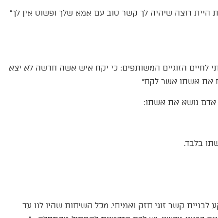
 היית רוצה שיהיה לך קשר טוב עם אמא שלך ופשוט אין לך״
 לחיים הזוגיים המשותפים: כי יקח איש אשה חדשה לא יצא
מח את אשתו אשר לקח״
אדם נושא את אשתו:
תו בלבד.
לבניית קשר זוגי חזק ואמיתי. מכל השיחות שהיו לנו עד