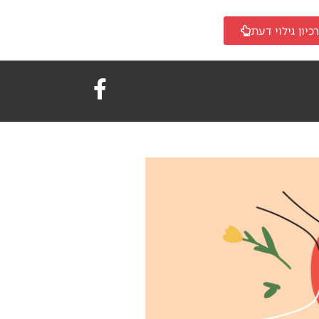
כיון גילוי דעת