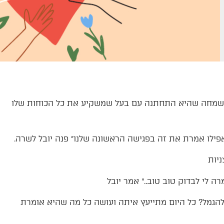
רה שמחה שהיא התחתנה עם בעל שמשקיע את כל הכוחות שלו
ילו אמרת את זה בפגישה הראשונה שלנו״ פנה יובל לשרה.
ניות
 לי לבדוק טוב טוב..״ אמר יובל
להגמל? כל היום מתייעץ איתה ועושה כל מה שהיא אומרת