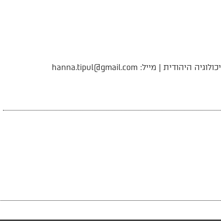
| מייל: hanna.tipul@gmail.com