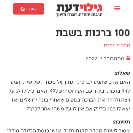
לארכיון
100 ברכות בשבת
הרב ח. יפרח
ספטמבר 7, 2022
שאלה:
האם אדם שהגיע לברכת המזון של סעודה שלישית והגיע
ל94 ברכות וביחד עם הקידוש יגיע ל99, האם יכול לדלג על
רצה ולהגיד את הברכה במקום שאחרי בונה ירושלים ואז
יצא לו 100 בדיוק אם אין לו על משהו אחר לברך?
תשובה:
אסור לשנות מסדר תקנת חז"ל. אנשי כנסת הגדולה סידרו