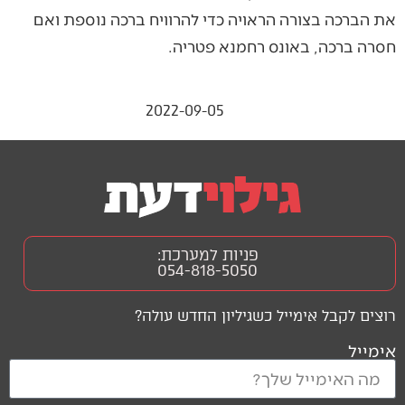
את הברכה בצורה הראויה כדי להרוויח ברכה נוספת ואם
חסרה ברכה, באונס רחמנא פטריה.
2022-09-05
פניות למערכת:
054-818-5050
רוצים לקבל אימייל כשגיליון החדש עולה?
אימייל