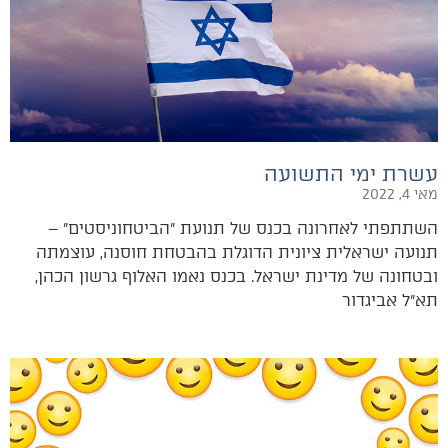
עשרת ימי התשועה
מאי 4, 2022
השתתפתי לאחרונה בכנס של תנועת ״הביטחוניסטים״ –
תנועה ישראלית ציונית הדוגלת בהבטחת חוסנה, עוצמתה
ובטחונה של מדינת ישראל. בכנס נאמו האלוף גרשון הכהן,
תא״ל אביגדור