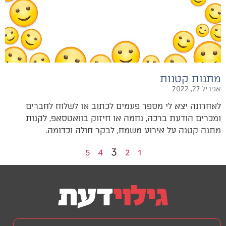
מתנות קטנות
אפריל 27, 2022
לאחרונה יצא לי מספר פעמים לכתוב או לשלוח לחברים
ומכרים הודעת ברכה, נחמה או חיזוק בוואטסאפ, לקנות
מתנה קטנה על אירוע משמח, לבקר חולה וכדומה.
3
5
4
2
1