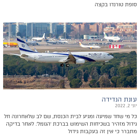
סופת טורנדו בקצה
עונת הנדידה
יוני 2, 2022
כל מי שחד שמיעה ומגיע לבית הכנסת, שם לב שלאחרונה חל
גידול מזהיר בשכיחות השימוש בברכת ׳הגומל׳. לאחר בדיקה
מתברר כי אין זה בעקבות גידול