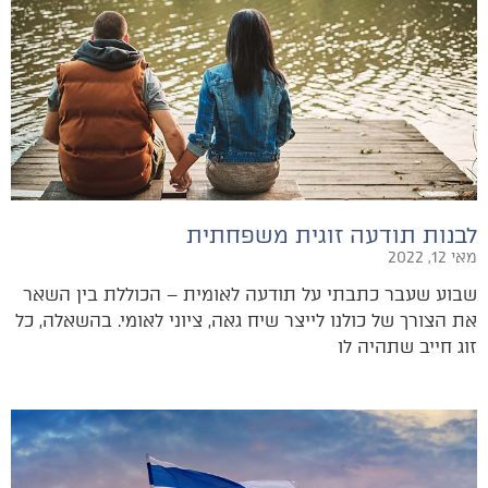
לבנות תודעה זוגית משפחתית
מאי 12, 2022
שבוע שעבר כתבתי על תודעה לאומית – הכוללת בין השאר
את הצורך של כולנו לייצר שיח גאה, ציוני לאומי. בהשאלה, כל
זוג חייב שתהיה לו