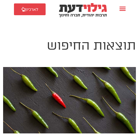
לארכיון
תוצאות החיפוש