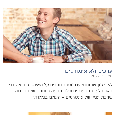
ערכים ולא אינטרסים
מאי 25, 2022
לא מזמן שוחחתי עם מספר חברים על האינטרסים של בני
האדם לעומת הערכים שלהם. דעה רווחת בשיח הייתה
שהכול עניין של אינטרסים – העולם בכללותו