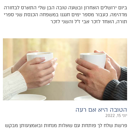
ביום ירושלים האחרון ובשעה טובה הבן שלי התארס לבחורה
מדהימה. כעבור מספר ימים חגגנו במשפחה הכנסת שני ספרי
תורה, האחד לזכר אבי ז”ל והשני לזכר
הטובה היא אם רעה
יוני 15, 2022
פרשת שלח לך פותחת עם שאלות מנחות ובאמצעותן מבקש