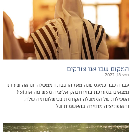
המקום שבו אנו צודקים
מאי 18, 2022
עברה כבר כמעט שנה מאז הרכבת הממשלה, ונראה שעודנו
נמצאים במערכת בחירות.הקואליציה מאשימה את (אי)
הפעילות של הממשלה הקודמת בכישלונותיה שלה,
והאופוזיציה מחזירה בהאשמות של