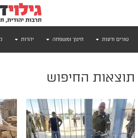
טורים ודעות
חינוך ומשפחה
יהדות
קר
תוצאות החיפוש