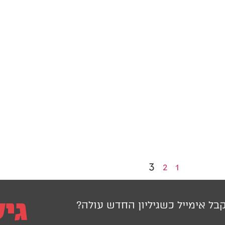
3
2
1
בל אימייל כשגיליון החדש עולה?