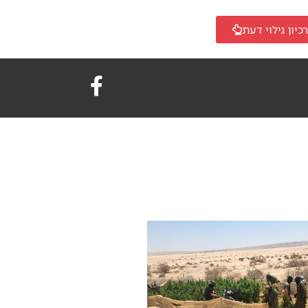
כיון גילוי דעת