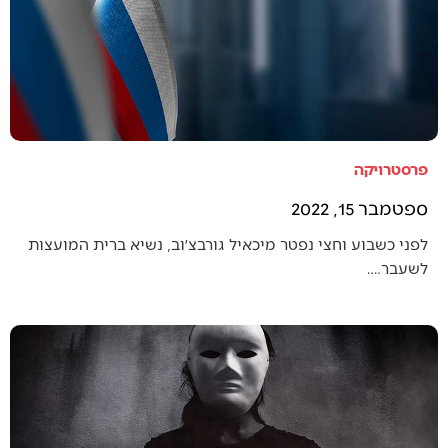
פרסטרויקה
ספטמבר 15, 2022
לפני כשבוע וחצי נפטר מיכאיל גורבצ׳וב, נשיא ברית המועצות
לשעבר.…