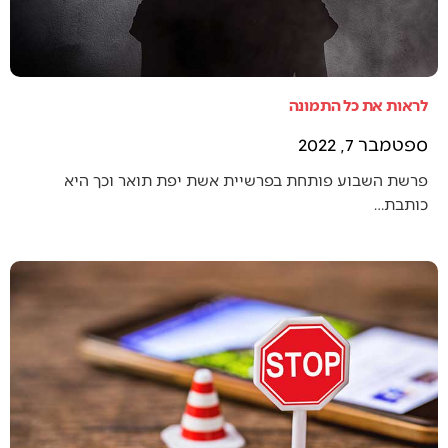
לראות את כל התמונה
ספטמבר 7, 2022
פרשת השבוע פותחת בפרשיית אשת יפת תואר וכך היא
כותבת…