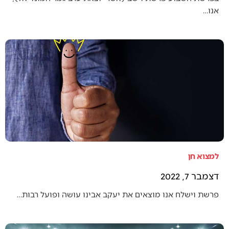
אנו…
למצוא חן
דצמבר 7, 2022
פרשת וישלח אנו מוצאים את יעקב אבינו עושה ופועל רבות…