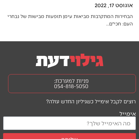
אוגוסט 17, 2022
הבחירות המתקרבות מביאות עימן תופעות מבישות של נבחרי
העם: חכי״ם…
פניות למערכת:
054-818-5050
רוצים לקבל אימייל כשגיליון החדש עולה?
אימייל