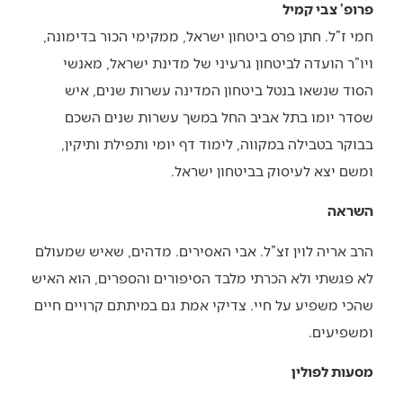
פרופ’ צבי קמיל
חמי ז”ל. חתן פרס ביטחון ישראל, ממקימי הכור בדימונה,
ויו”ר הועדה לביטחון גרעיני של מדינת ישראל, מאנשי
הסוד שנשאו בנטל ביטחון המדינה עשרות שנים, איש
שסדר יומו בתל אביב החל במשך עשרות שנים השכם
בבוקר בטבילה במקווה, לימוד דף יומי ותפילת ותיקין,
ומשם יצא לעיסוק בביטחון ישראל.
השראה
הרב אריה לוין זצ”ל. אבי האסירים. מדהים, שאיש שמעולם
לא פגשתי ולא הכרתי מלבד הסיפורים והספרים, הוא האיש
שהכי משפיע על חיי. צדיקי אמת גם במיתתם קרויים חיים
ומשפיעים.
מסעות לפולין