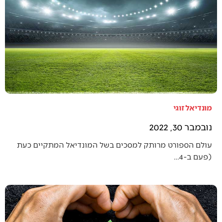
מונדיאל זוגי
נובמבר 30, 2022
עולם הספורט מרותק למסכים בשל המונדיאל המתקיים כעת
(פעם ב-4…