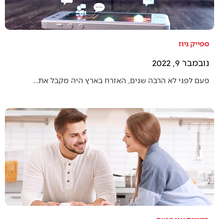
ספייק ניוז
נובמבר 9, 2022
פעם לפני לא הרבה שנים, האזרח בארץ היה מקבל את…