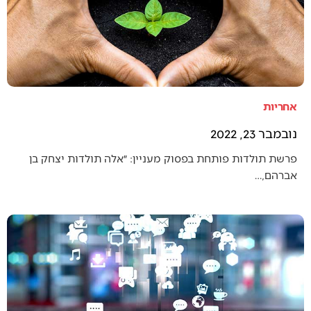
אחריות
נובמבר 23, 2022
פרשת תולדות פותחת בפסוק מעניין: ״אלה תולדות יצחק בן
אברהם,…