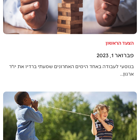
הצעד הראשון
פברואר 1, 2023
בנוסעי לעבודה באחד הימים האחרונים שמעתי ברדיו את יו״ר
ארגון…