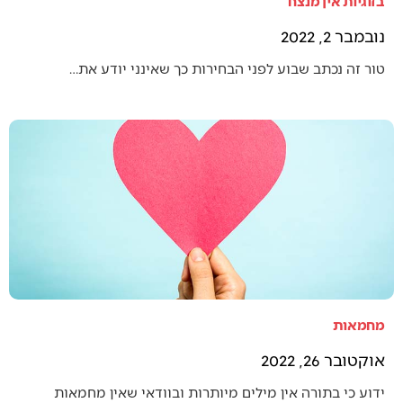
בזוגיות אין מנצח
נובמבר 2, 2022
טור זה נכתב שבוע לפני הבחירות כך שאינני יודע את…
מחמאות
אוקטובר 26, 2022
ידוע כי בתורה אין מילים מיותרות ובוודאי שאין מחמאות