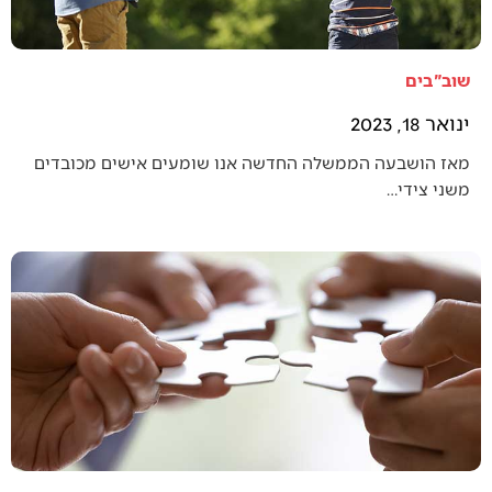
שוב"בים
ינואר 18, 2023
מאז הושבעה הממשלה החדשה אנו שומעים אישים מכובדים
משני צידי…