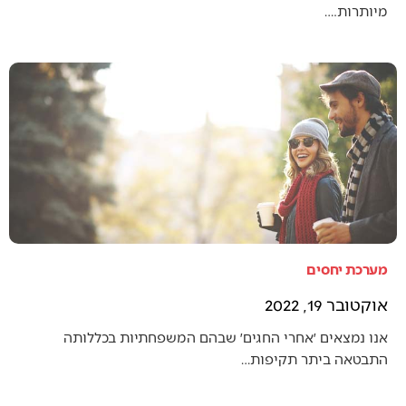
מיותרות.…
מערכת יחסים
אוקטובר 19, 2022
אנו נמצאים ׳אחרי החגים׳ שבהם המשפחתיות בכללותה
התבטאה ביתר תקיפות…