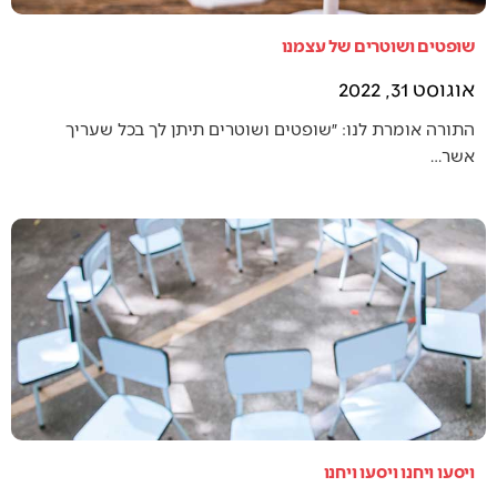
שופטים ושוטרים של עצמנו
אוגוסט 31, 2022
התורה אומרת לנו: ״שופטים ושוטרים תיתן לך בכל שעריך
אשר…
ויסעו ויחנו ויסעו ויחנו