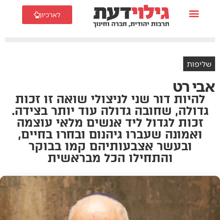
לארכיון
שליפות
אבי רט
להיות דור שני לניצולי שואה זו זכות
גדולה, שחובה גדולה עוד יותר בצידה.
זכות לגדול ליד אנשים מלאי עוצמה
ואמונה שעברו גיהנום ובחרו בחיים,
ובעשר אצבעותיהם קמו בבוקר
והתחילו הכל מבראשית