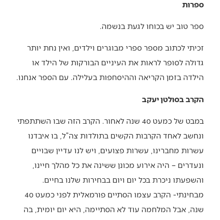
ספרות
ספר טוב יש בכוחו לגעת בנשמה.
זכיתי לכתוב מספר ספרי מבוגרים וילדים, ואין נחת יותר
גדולה לסופר לראות את העיניים הבורקות של הילד או
הילדה בזמן הקריאה וההיסחפות בעלילה. עם הספר אנחנו.
הקרב בסולטן יעקב
במבט של כמעט 40 שנה לאחור. הקרב הזה שבו השתתפתי
ונחשב לאחד הקרבות הקשים בתולדות צה”ל, בו איבדנו
עשרות מחברינו, עשרות פצועים, ויש לנו עדיין שבויים
ונעדרים – היה אירוע מכונן ששינה את כל מהלך חיינו,
והשפעתו ניכרת בכל יום ויום בבחירות שלנו בחיים.
מבחינתי- הקרב עצמו הסתיים פורמאלית לפני כמעט 40
שנה, אבל המלחמה עוד לא הסתיימה, היא יום יומית, בה