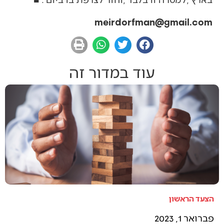
meirdorfman@gmail.com
עוד במדור זה
הצעד הראשון
פברואר 1, 2023