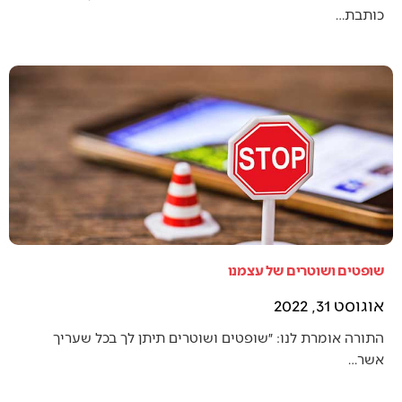
כותבת…
שופטים ושוטרים של עצמנו
אוגוסט 31, 2022
התורה אומרת לנו: ״שופטים ושוטרים תיתן לך בכל שעריך
אשר…