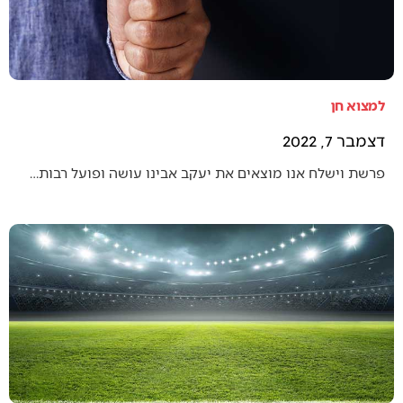
למצוא חן
דצמבר 7, 2022
פרשת וישלח אנו מוצאים את יעקב אבינו עושה ופועל רבות…