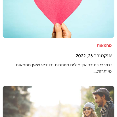
מחמאות
אוקטובר 26, 2022
ידוע כי בתורה אין מילים מיותרות ובוודאי שאין מחמאות
מיותרות.…