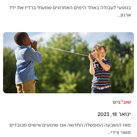
בנוסעי לעבודה באחד הימים האחרונים שמעתי ברדיו את יו״ר
ארגון…
שוב"בים
ינואר 18, 2023
מאז הושבעה הממשלה החדשה אנו שומעים אישים מכובדים
משני צידי…