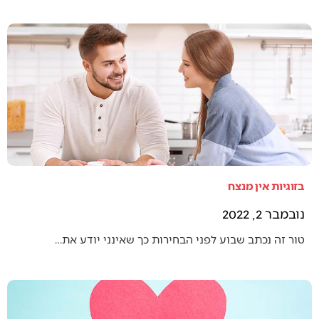
בזוגיות אין מנצח
נובמבר 2, 2022
טור זה נכתב שבוע לפני הבחירות כך שאינני יודע את…