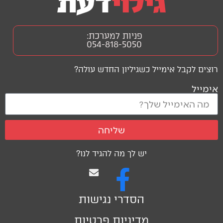
פניות למערכת:
054-818-5050
רוצים לקבל אימייל כשגיליון החדש עולה?
אימייל
שליחה
יש לך מה להגיד לנו?
הסדרי נגישות
מדיניות פרטיות