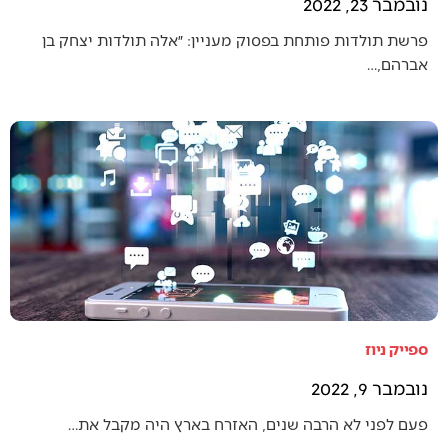
נובמבר 23, 2022
פרשת תולדות פותחת בפסוק מעניין: ״אלה תולדות יצחק בן
אברהם,…
ספייק ניוז
נובמבר 9, 2022
פעם לפני לא הרבה שנים, האזרח בארץ היה מקבל את…