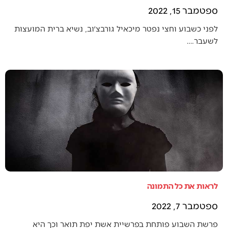
ספטמבר 15, 2022
לפני כשבוע וחצי נפטר מיכאיל גורבצ׳וב, נשיא ברית המועצות
לשעבר.…
לראות את כל התמונה
ספטמבר 7, 2022
פרשת השבוע פותחת בפרשיית אשת יפת תואר וכך היא