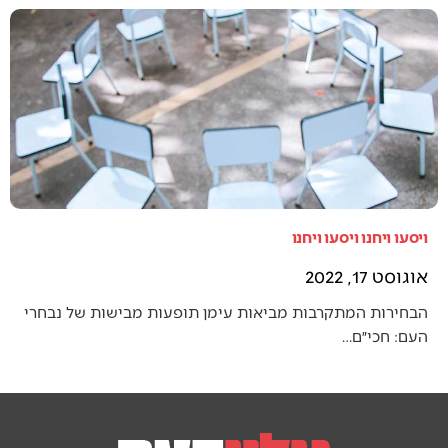
ויסעו ויחנו ויסעו ויחנו
אוגוסט 17, 2022
הבחירות המתקרבות מביאות עימן תופעות מבישות של נבחרי
העם: חכי״ם…