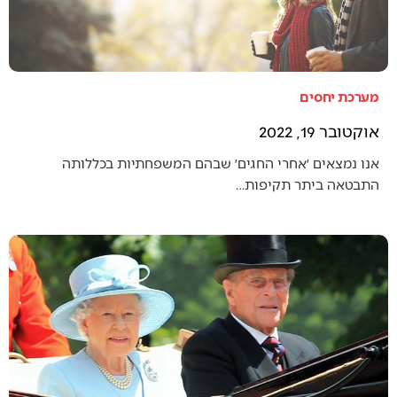
מערכת יחסים
אוקטובר 19, 2022
אנו נמצאים ׳אחרי החגים׳ שבהם המשפחתיות בכללותה
התבטאה ביתר תקיפות…