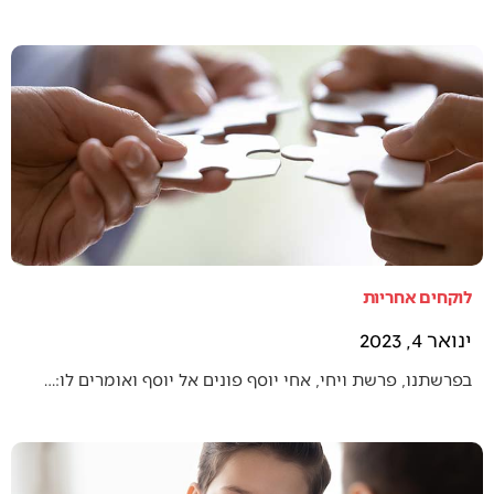
לוקחים אחריות
ינואר 4, 2023
בפרשתנו, פרשת ויחי, אחי יוסף פונים אל יוסף ואומרים לו:…