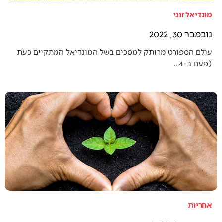
מונדיאל זוגי
נובמבר 30, 2022
עולם הספורט מרותק למסכים בשל המונדיאל המתקיים כעת
(פעם ב-4…
אחריות