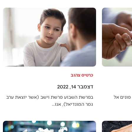
כרטיס צהוב
דצמבר 14, 2022
פונים אל
בפרשת השבוע פרשת וישב (אשר יוצאת ערב
גמר המונדיאל), אנו…