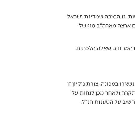
ת. זו הסיבה שמדינת ישראל
ם ארצה מארה"ב סוג של
ם המהווים שאלה הלכתית
רו במכונה. צורת ניקיון זו
תקרה ולאחר מכן לנחות על
השיב על הטענות הנ"ל.