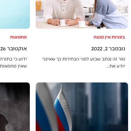
בזוגיות אין מנצח
מחמאות
נובמבר 2, 2022
אוקטובר 26, 2022
טור זה נכתב שבוע לפני הבחירות כך שאינני
ידוע כי בתורה 
יודע את…
שאין מחמאות 