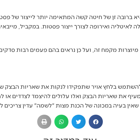
א ברובה זן של חיטה קשה המתאימה יותר לייצור של פסטו
 לאיטליה ואירופה לצורך ייצור פסטות. במקביל, מייבאי
 מיוצרות מקמח זה, ועל כן נראים בהם פעמים רבות סדקי
 להשתמש בלחץ אויר שתפקידו לנקות את שאריות הבצק שנשא
מעיף את שאריות הבצק ואלו עלולים להיצמד לצדדים או ל
שאין בעיה במכונה של הכנת מצות "לשמה" עדין צריכים ל
עוד במדור זה