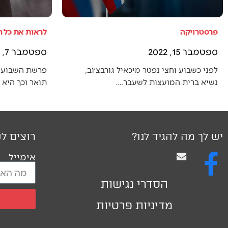
פרסטרויקה
לראות את כל 
ספטמבר 15, 2022
ספטמבר 7, 2022
לפני כשבוע וחצי נפטר מיכאיל גורבצ׳וב,
פרשת השבוע 
נשיא ברית המועצות לשעבר.…
תואר וכך היא
יש לך מה להגיד לנו?
רוצים לק
אימייל
הסדרי נגישות
מדיניות פרטיות