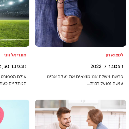
למצוא חן
מונדיאל זוגי
דצמבר 7, 2022
נובמבר 30, 2022
פרשת וישלח אנו מוצאים את יעקב אבינו
עולם הספורט 
עושה ופועל רבות…
המתקיים כעת (