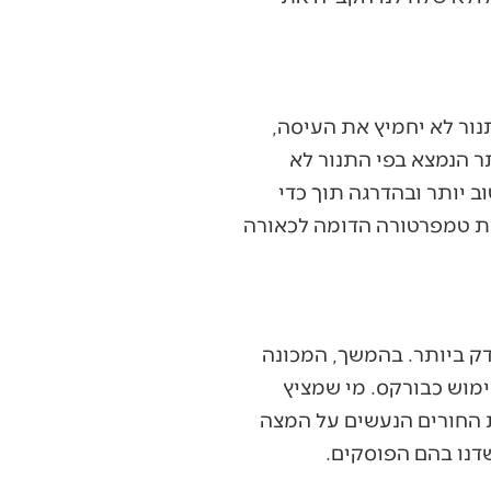
נור לא יחמיץ את העיסה,
ר הנמצא בפי התנור לא
 יותר ובהדרגה תוך כדי
רת טמפרטורה הדומה לכאורה
ק ביותר. בהמשך, המכונה
ימוש כבורקס. מי שמציץ
 החורים הנעשים על המצה
דנו בהם הפוסקים.