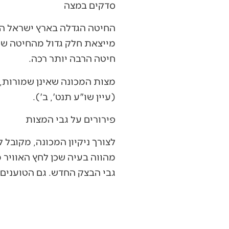
סדקים במצה
החיטה הגדלה בארץ ישראל הי
מייצאת חלק גדול מהחיטה שלה
חיטה הרבה יותר רכה.
מצות המכונה שאינן שמורות,
(עיין שו"ע תנט', ב').
פירורים על גבי המצות
לצורך ניקיון המכונה, מקובל
מהווה בעיה שכן לחץ האוויר 
גבי הבצק החדש. גם הטוענים 