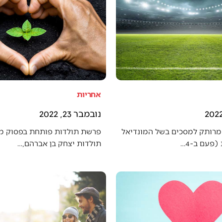
אחריות
נובמבר 23, 2022
מרותק למסכים בשל המונדיאל
פרשת תולדות פותחת בפסוק מענ
פעם ב-4…
תולדות יצחק בן אברהם,…