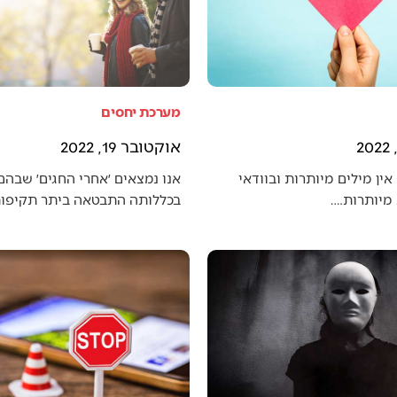
מערכת יחסים
אוקטובר 19, 2022
אין מילים מיותרות ובוודאי
אנו נמצאים ׳אחרי החגים׳ שבה
מיותרות.…
בכללותה התבטאה ביתר תקיפו