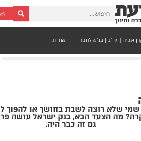
לאר
ן אביה | זה"ב | בנ"א לחברו
אודות
שמי שלא רוצה לשבת בחושך או להפוך לש
ה? מה הצעד הבא, בנק ישראל עושה פר
גם זה כבר היה.