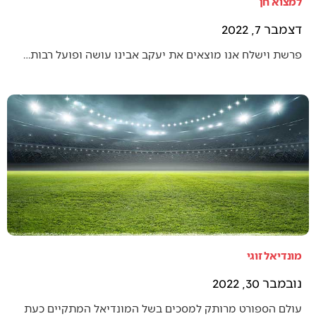
למצוא חן
דצמבר 7, 2022
פרשת וישלח אנו מוצאים את יעקב אבינו עושה ופועל רבות…
מונדיאל זוגי
נובמבר 30, 2022
עולם הספורט מרותק למסכים בשל המונדיאל המתקיים כעת