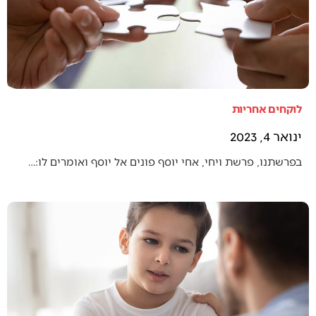
לוקחים אחריות
ינואר 4, 2023
בפרשתנו, פרשת ויחי, אחי יוסף פונים אל יוסף ואומרים לו:…