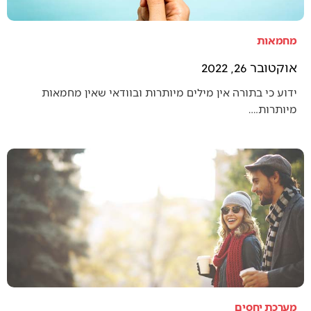
מחמאות
אוקטובר 26, 2022
ידוע כי בתורה אין מילים מיותרות ובוודאי שאין מחמאות
מיותרות.…
מערכת יחסים