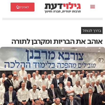
לארכיון
בדרך לכותל
אוהב את הבריות ומקרבן לתורה