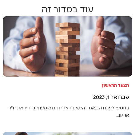
עוד במדור זה
הצעד הראשון
פברואר 1, 2023
בנוסעי לעבודה באחד הימים האחרונים שמעתי ברדיו את יו״ר
ארגון…