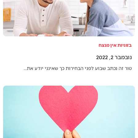
בזוגיות אין מנצח
נובמבר 2, 2022
טור זה נכתב שבוע לפני הבחירות כך שאינני יודע את…