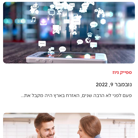
ספייק ניוז
נובמבר 9, 2022
פעם לפני לא הרבה שנים, האזרח בארץ היה מקבל את…