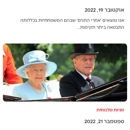
אוקטובר 19, 2022
אנו נמצאים ׳אחרי החגים׳ שבהם המשפחתיות בכללותה
התבטאה ביתר תקיפות…
זוגיות מלכותית
ספטמבר 21, 2022