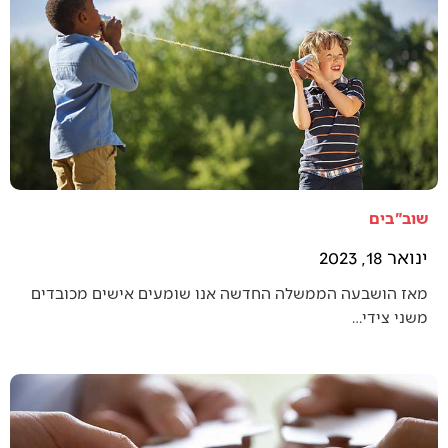
שוב"בים
ינואר 18, 2023
מאז הושבעה הממשלה החדשה אנו שומעים אישים מכובדים
משני צידי…