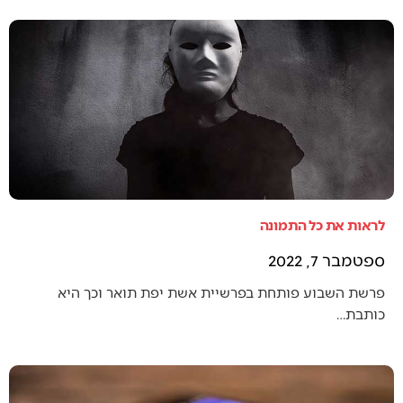
לראות את כל התמונה
ספטמבר 7, 2022
פרשת השבוע פותחת בפרשיית אשת יפת תואר וכך היא
כותבת…