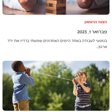
הצעד הראשון
פברואר 1, 2023
בנוסעי לעבודה באחד הימים האחרונים שמעתי ברדיו את יו״ר
ארגון…