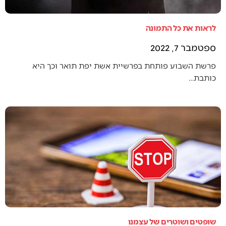
לראות את כל התמונה
ספטמבר 7, 2022
פרשת השבוע פותחת בפרשיית אשת יפת תואר וכך היא
כותבת…
שופטים ושוטרים של עצמנו