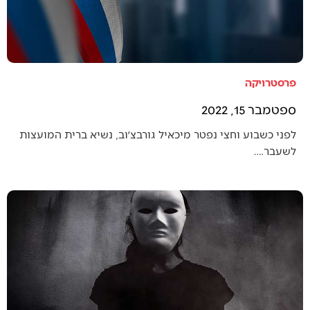
פרסטרויקה
ספטמבר 15, 2022
לפני כשבוע וחצי נפטר מיכאיל גורבצ׳וב, נשיא ברית המועצות
לשעבר.…