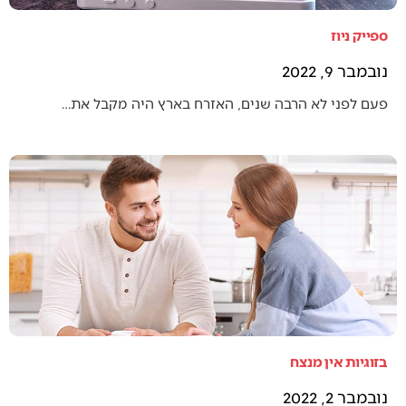
ספייק ניוז
נובמבר 9, 2022
פעם לפני לא הרבה שנים, האזרח בארץ היה מקבל את…
בזוגיות אין מנצח
נובמבר 2, 2022