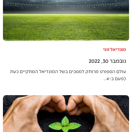
מונדיאל זוגי
נובמבר 30, 2022
עולם הספורט מרותק למסכים בשל המונדיאל המתקיים כעת
(פעם ב-4…