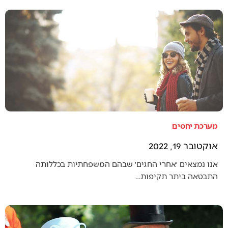
מערכת יחסים
אוקטובר 19, 2022
אנו נמצאים ׳אחרי החגים׳ שבהם המשפחתיות בכללותה
התבטאה ביתר תקיפות…