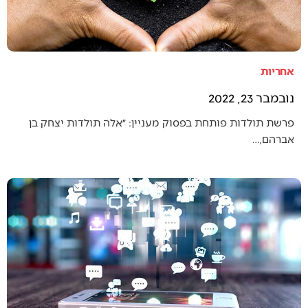
אחריות
נובמבר 23, 2022
פרשת תולדות פותחת בפסוק מעניין: ״אלה תולדות יצחק בן
אברהם,…