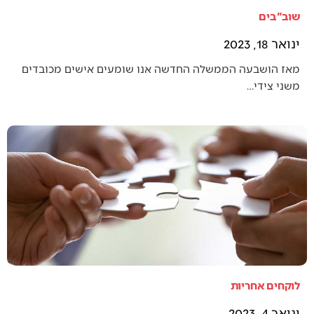
שוב"בים
ינואר 18, 2023
מאז הושבעה הממשלה החדשה אנו שומעים אישים מכובדים
משני צידי…
לוקחים אחריות
ינואר 4, 2023