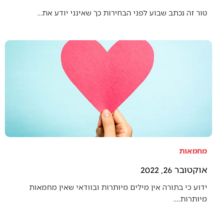
טור זה נכתב שבוע לפני הבחירות כך שאינני יודע את…
מחמאות
אוקטובר 26, 2022
ידוע כי בתורה אין מילים מיותרות ובוודאי שאין מחמאות
מיותרות.…