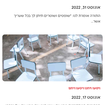
אוגוסט 31, 2022
התורה אומרת לנו: ״שופטים ושוטרים תיתן לך בכל שעריך
אשר…
ויסעו ויחנו ויסעו ויחנו
אוגוסט 17, 2022