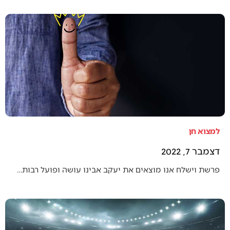
למצוא חן
דצמבר 7, 2022
פרשת וישלח אנו מוצאים את יעקב אבינו עושה ופועל רבות…