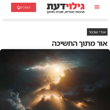
לארכיון
אורי שכטר
אור מתוך החשיכה