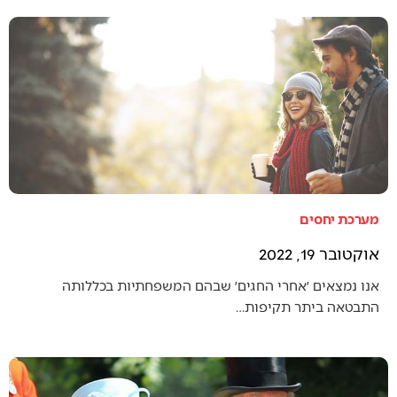
מערכת יחסים
אוקטובר 19, 2022
אנו נמצאים ׳אחרי החגים׳ שבהם המשפחתיות בכללותה
התבטאה ביתר תקיפות…