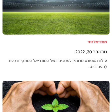
מונדיאל זוגי
נובמבר 30, 2022
עולם הספורט מרותק למסכים בשל המונדיאל המתקיים כעת
(פעם ב-4…