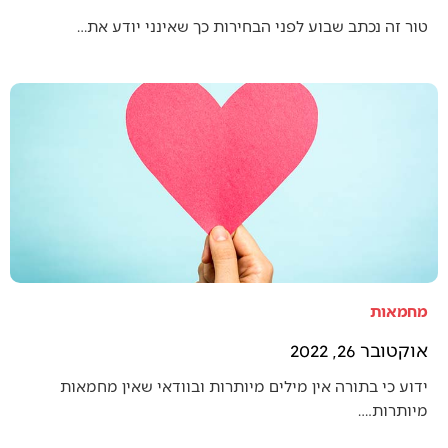
טור זה נכתב שבוע לפני הבחירות כך שאינני יודע את…
מחמאות
אוקטובר 26, 2022
ידוע כי בתורה אין מילים מיותרות ובוודאי שאין מחמאות
מיותרות.…