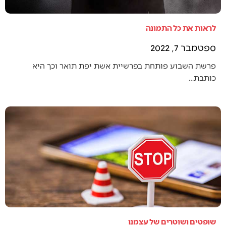
לראות את כל התמונה
ספטמבר 7, 2022
פרשת השבוע פותחת בפרשיית אשת יפת תואר וכך היא
כותבת…
שופטים ושוטרים של עצמנו