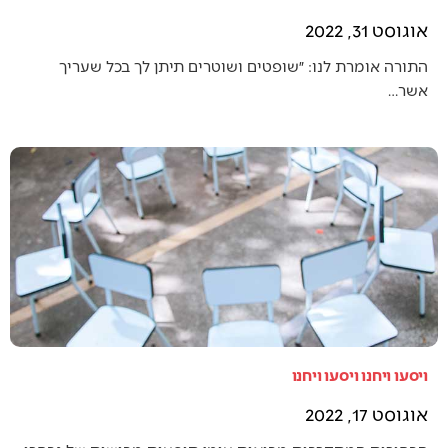
אוגוסט 31, 2022
התורה אומרת לנו: ״שופטים ושוטרים תיתן לך בכל שעריך
אשר…
ויסעו ויחנו ויסעו ויחנו
אוגוסט 17, 2022