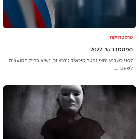
פרסטרויקה
ספטמבר 15, 2022
לפני כשבוע וחצי נפטר מיכאיל גורבצ׳וב, נשיא ברית המועצות
לשעבר.…