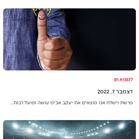
למצוא חן
דצמבר 7, 2022
פרשת וישלח אנו מוצאים את יעקב אבינו עושה ופועל רבות…