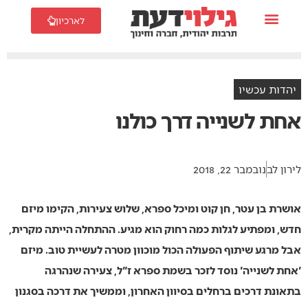
לארכיון
יהדות עכשיו
אחת לשנייה דרך כולנו
לירון לב
נובמבר 22, 2018
אושרת בן עטר, חן קוט ומיכל ספרא, שלוש צעירות, הקימו מיזם
חדש, ומפתיע לגלות כמה רחוק הוא מגיע. ההתחלה הייתה מקרית,
אבל מרגע שיתוף הפעולה הכול מוכוון מטרה לעשיית טוב. מיזם
'אחת לשנייה' נוסד לזכר בשמת ספרא ז"ל, צעירה שנהרגה
בתאונת דרכים ברחלים בסיוון האחרון, וממשיך את דרכה בסגנון