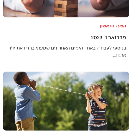
הצעד הראשון
פברואר 1, 2023
בנוסעי לעבודה באחד הימים האחרונים שמעתי ברדיו את יו״ר
ארגון…