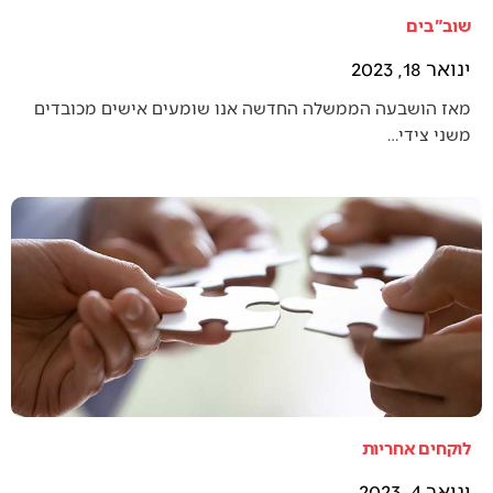
שוב"בים
ינואר 18, 2023
מאז הושבעה הממשלה החדשה אנו שומעים אישים מכובדים
משני צידי…
לוקחים אחריות
ינואר 4, 2023