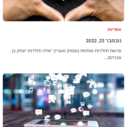
אחריות
נובמבר 23, 2022
פרשת תולדות פותחת בפסוק מעניין: ״אלה תולדות יצחק בן
אברהם,…