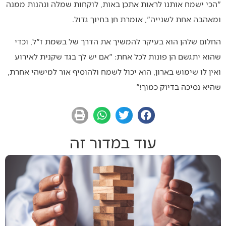
"הכי ישמח אותנו לראות אתכן באות, לוקחות שמלה ונהנות ממנה
ומאהבה אחת לשנייה", אומרת חן בחיוך גדול.
החלום שלהן הוא בעיקר להמשיך את הדרך של בשמת ז"ל, וכדי
שהוא יתגשם הן פונות לכל אחת: "אם יש לך בגד שקנית לאירוע
ואין לו שימוש בארון, הוא יכול לשמח ולהוסיף אור למישהי אחרת,
שהיא נסיכה בדיוק כמוך!"
עוד במדור זה