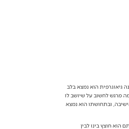
 גיאוגרפית הוא נמצא בלב
מה מרגש לחשוב על שיושב לו
ישיבה, ובתחושתו הוא נמצא
הוא חוצץ בינו לבין