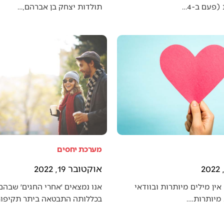
פעם ב-4…
תולדות יצחק בן אברהם,…
מערכת יחסים
אוקטובר 19, 2022
אין מילים מיותרות ובוודאי
אנו נמצאים ׳אחרי החגים׳ שבה
מיותרות.…
בכללותה התבטאה ביתר תקיפו