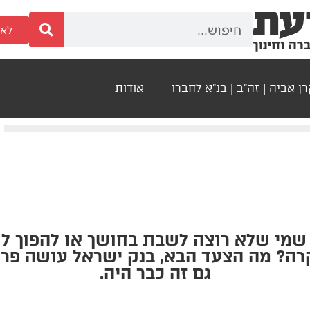
לאר
ן אביה | זה"ב | בנ"א לחברו
אודות
שמי שלא רוצה לשבת בחושך או להפוך לש
ה? מה הצעד הבא, בנק ישראל עושה פר
גם זה כבר היה.