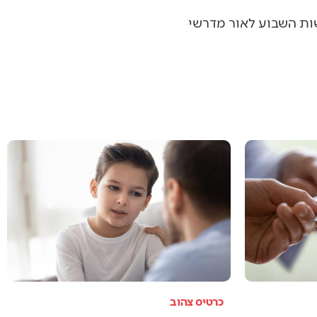
שות השבוע לאור מדרשי
כרטיס צהוב