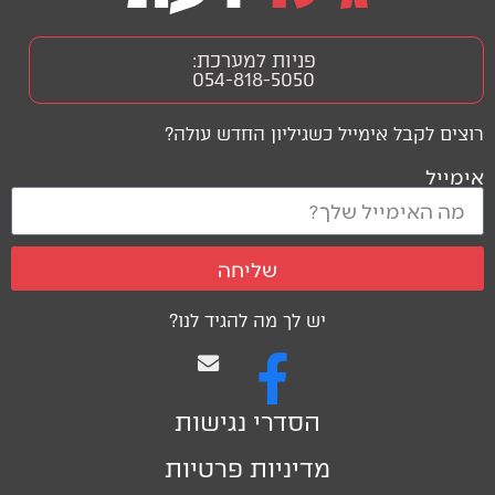
פניות למערכת:
054-818-5050
רוצים לקבל אימייל כשגיליון החדש עולה?
אימייל
שליחה
יש לך מה להגיד לנו?
הסדרי נגישות
מדיניות פרטיות