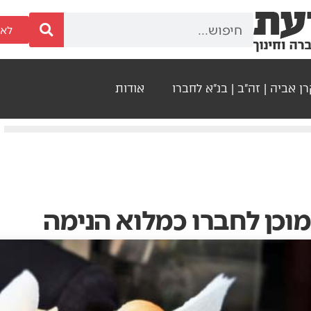
לאר
ן אביה | זה"ב | בנ"א לחברו
אודות
מוכן לחברו כמלוא הנימה