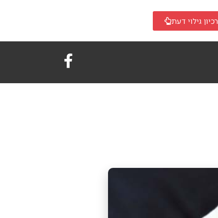
כיון גילוי דעת