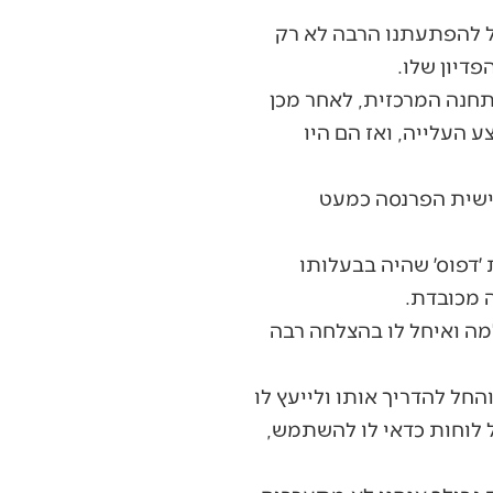
בל להפתעתנו הרבה לא רק
דיון שלו.
תחנה המרכזית, לאחר מכן
ע העלייה, ואז הם היו
לישית הפרנסה כמעט
׳דפוס׳ שהיה בבעלותו
ה מכובדת.
מה ואיחל לו בהצלחה רבה
חל להדריך אותו ולייעץ לו
ל לוחות כדאי לו להשתמש,