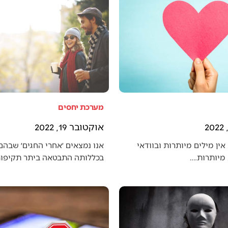
מערכת יחסים
אוקטובר 19, 2022
אין מילים מיותרות ובוודאי
אנו נמצאים ׳אחרי החגים׳ שבה
מיותרות.…
בכללותה התבטאה ביתר תקיפו