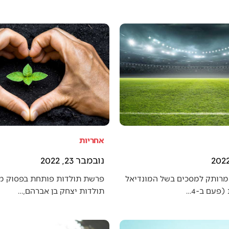
אחריות
נובמבר 23, 2022
מרותק למסכים בשל המונדיאל
פרשת תולדות פותחת בפסוק מענ
פעם ב-4…
תולדות יצחק בן אברהם,…