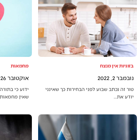
בזוגיות אין מנצח
מחמאות
נובמבר 2, 2022
אוקטובר 26, 2022
טור זה נכתב שבוע לפני הבחירות כך שאינני
ידוע כי בתורה 
יודע את…
שאין מחמאות 