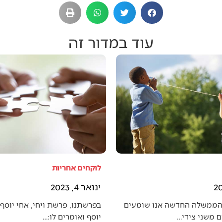
עוד במדור זה
לוקחים אחריות
ינואר 4, 2023
הממשלה החדשה אנו שומעים
בפרשתנו, פרשת ויחי, אחי יוסף 
 משני צידי…
יוסף ואומרים לו:…