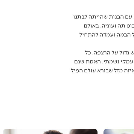
עם הבנות שהייתה לבתנו
ס תה ועוגיה. באולם
ל הבמה ועמדה להתחיל
 גדול על הרצפה. כל
ד עמקי נשמתי. האמת שגם
יזה מזל שבורא עולם הפיל