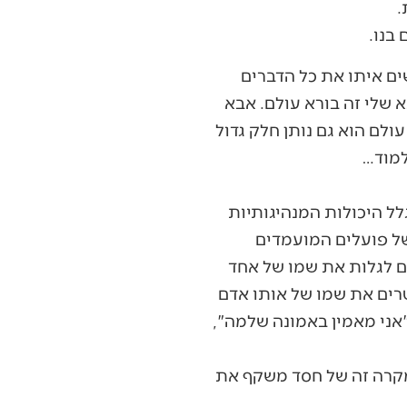
.
בנו.
ים איתו את כל הדברים
 שלי זה בורא עולם. אבא
לם הוא גם נותן חלק גדול
למוד…
לל היכולות המנהיגותיות
של פועלים המועמדים
ם לגלות את שמו של אחד
טרים את שמו של אותו אדם
"אני מאמין באמונה שלמה",
מקרה זה של חסד משקף את