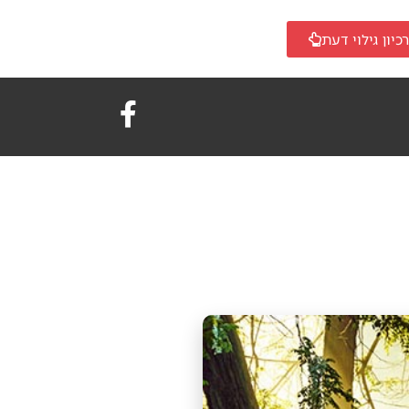
כיון גילוי דעת