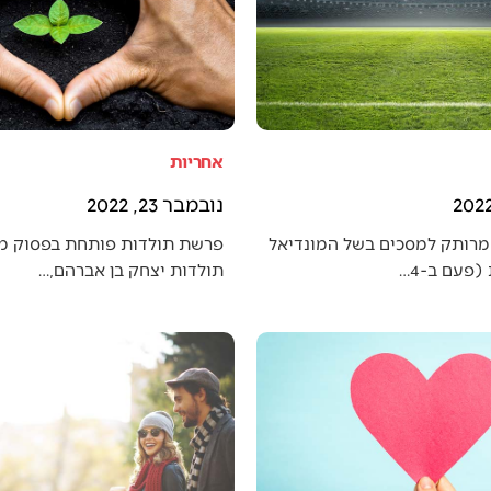
אחריות
נובמבר 23, 2022
מרותק למסכים בשל המונדיאל
פרשת תולדות פותחת בפסוק מענ
פעם ב-4…
תולדות יצחק בן אברהם,…