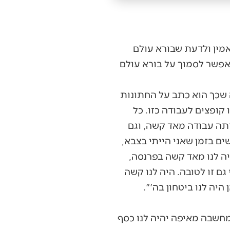
אמין ולדעת שבורא עולם
אפשר לסמוך על בורא עולם
 שכך הוא כתב על החתונות
 לעבוד בכרמל עבור 250 לירות, כי לא היו קופצים לעבודה כזו. כל
היתה עבודה מאד קשה, וגם
ים בזמן שאני הייתי בצבא,
ה לנו מאד קשה בפרנסה,
גם זו לטובה. היה לנו קשה
היה לנו ביטחון בה'".
מחשבה מאיפה יהיה לנו כסף