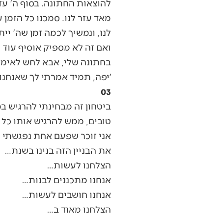
להוצאות החתונה. בסוף ה' עזר
מאד עזר לנו. סמכנו כל הזמן ע
לנו, ונמשיך לכמה זמן שה' ייתן
ואם זה לא מספיק אוסיף עוד 
בחתונה שלי, אבא לחש לאימא
׳יפה, תמיד אמרתי לך שאנחנו 
03
ביטחון זה מבחינתי להרגיש ב
טובים, ממש להרגיש אותו כל ה
אני זוכר שפעם אחת נפגשתי ע
את הבניין הזה בנינו בשנת…
הצלחנו לעשות…
אנחנו מתכננים לבנות…
אנחנו חושבים לעשות…
הצלחנו מאוד ב…