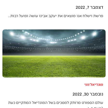
דצמבר 7, 2022
פרשת וישלח אנו מוצאים את יעקב אבינו עושה ופועל רבות…
מונדיאל זוגי
נובמבר 30, 2022
עולם הספורט מרותק למסכים בשל המונדיאל המתקיים כעת