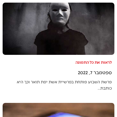
לראות את כל התמונה
ספטמבר 7, 2022
פרשת השבוע פותחת בפרשיית אשת יפת תואר וכך היא
כותבת…