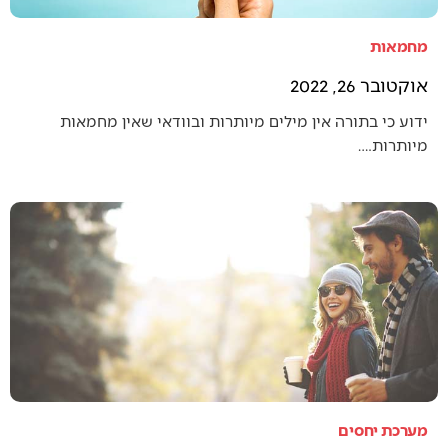
מחמאות
אוקטובר 26, 2022
ידוע כי בתורה אין מילים מיותרות ובוודאי שאין מחמאות
מיותרות.…
מערכת יחסים