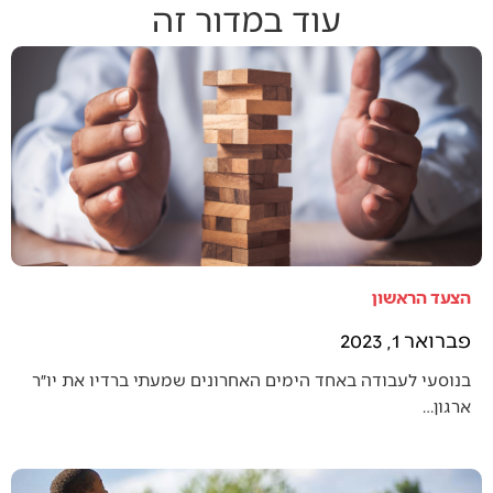
עוד במדור זה
הצעד הראשון
פברואר 1, 2023
בנוסעי לעבודה באחד הימים האחרונים שמעתי ברדיו את יו״ר
ארגון…