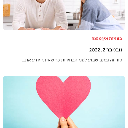
בזוגיות אין מנצח
נובמבר 2, 2022
טור זה נכתב שבוע לפני הבחירות כך שאינני יודע את…