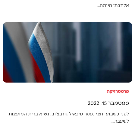
אליזבת׳ הייתה…
פרסטרויקה
ספטמבר 15, 2022
לפני כשבוע וחצי נפטר מיכאיל גורבצ׳וב, נשיא ברית המועצות
לשעבר.…