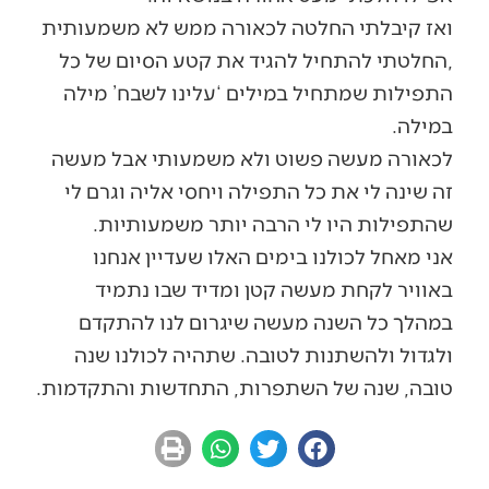
ואז קיבלתי החלטה לכאורה ממש לא משמעותית
,החלטתי להתחיל להגיד את קטע הסיום של כל
התפילות שמתחיל במילים ‘עלינו לשבח’ מילה
במילה.
לכאורה מעשה פשוט ולא משמעותי אבל מעשה
זה שינה לי את כל התפילה ויחסי אליה וגרם לי
שהתפילות היו לי הרבה יותר משמעותיות.
אני מאחל לכולנו בימים האלו שעדיין אנחנו
באוויר לקחת מעשה קטן ומדיד שבו נתמיד
במהלך כל השנה מעשה שיגרום לנו להתקדם
ולגדול ולהשתנות לטובה. שתהיה לכולנו שנה
טובה, שנה של השתפרות, התחדשות והתקדמות.