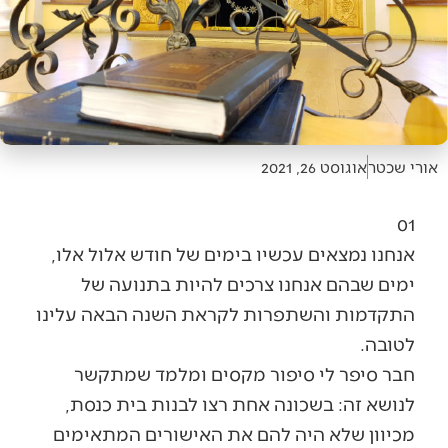
אורי שכטר
אוגוסט 26, 2021
01
אנחנו נמצאים עכשיו בימים של חודש אלול אלו,
ימים שבהם אנחנו צרכים להיות בתנועה של
התקדמות והשתפרות לקראת השנה הבאה עלינו
לטובה.
חבר סיפר לי סיפור מקסים ומלמד שמתקשר
לנושא זה: בשכונה אחת רצו לבנות בית כנסת,
מכיוון שלא היה להם את האישורים המתאימים