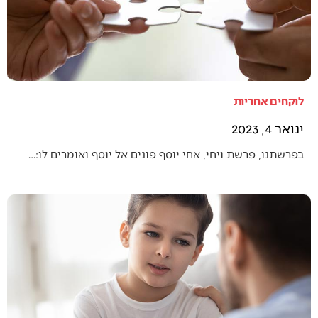
לוקחים אחריות
ינואר 4, 2023
בפרשתנו, פרשת ויחי, אחי יוסף פונים אל יוסף ואומרים לו:…