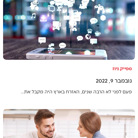
ספייק ניוז
נובמבר 9, 2022
פעם לפני לא הרבה שנים, האזרח בארץ היה מקבל את…