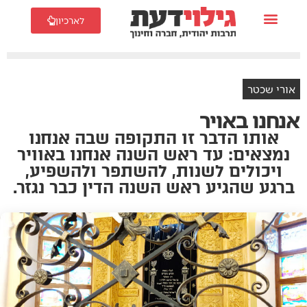
לארכיון
אורי שכטר
אנחנו באויר
אותו הדבר זו התקופה שבה אנחנו
נמצאים: עד ראש השנה אנחנו באוויר
ויכולים לשנות, להשתפר ולהשפיע,
ברגע שהגיע ראש השנה הדין כבר נגזר.