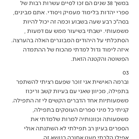
במשך 38 שנים הם זכו לסיים עשרות רבות של
ספרי יהדות בלימוד מעמיק ויסודי. אתם מבינים,
בסה״כ רבע שעה בשבוע וכמה זה יכול להיות
משמעותי. ישבתי בשיעור ממש עם דמעות ,
הסתכלתי על היהודים המבוגרים האלה בהערצה.
איזה לימוד גדול למדתי מהכוח של ההתמדה
הפשוטה והקטנה הזאת.
03
וברמה האישית אני זוכר שפעם רציתי להשתפר
בתפילה, מכיוון שאני עם בעיות קשב וריכוז
משמעותיות אחד הדברים הקשים לי זה התפילה.
קניתי כל מיני ספרים העוסקים בתפילה,
משמעותה וכוונותיה למרות שלמדתי את
הספרים בעיון רב תפילתי לא השתנתה אולי
אפילו הלכתי מעט אחורה בנושא זה.