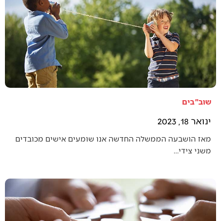
שוב"בים
ינואר 18, 2023
מאז הושבעה הממשלה החדשה אנו שומעים אישים מכובדים
משני צידי…