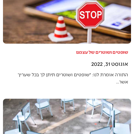
שופטים ושוטרים של עצמנו
אוגוסט 31, 2022
התורה אומרת לנו: ״שופטים ושוטרים תיתן לך בכל שעריך
אשר…