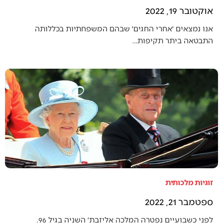
אוקטובר 19, 2022
אנו נמצאים ׳אחרי החגים׳ שבהם המשפחתיות בכללותה
התבטאה ביתר תקיפות…
זוגיות מלכותית
ספטמבר 21, 2022
לפני כשבועיים נפטרה המלכה אליזבת׳ השניה בגיל 96.