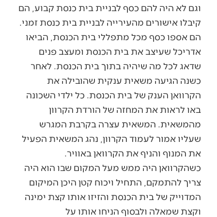
וגם לא היה להם כסף לבניית בית כנסת קבוע, הם
קיבלו אישורים מהעירייה לבניית בית כנסת זמני.
הם אספו כסף מכל מתפללי בית הכנסת, הביאו
אדריכל שעיצב את בית הכנסת ומעצב פנים
שדאג לכל מה שיהיה בתוך בית הכנסת. לאחר
כשנה הגיעה משאית ענקית שהובילה את
הקרוואן הענק של בית הכנסת. כל ילדי השכונה
באו לראות את המחזה של הורדת הקרוון
מהמשאית. המשאית עצרה בקרבת המגרש
שעליו אמור לעמוד הקרוון, נהג המשאית הפעיל
את המנוף והניף את הקרוואן באוויר.
כשהקרוואן היה ממש מעל המקום שבו הוא היה
צריך להתמקם, התחיל ויכוח קטן היכן המיקום
המדוייק של בית הכנסת והזיזו אותו קצת ימינה
וקצת שמאלה ולבסוף הניחו אותו על